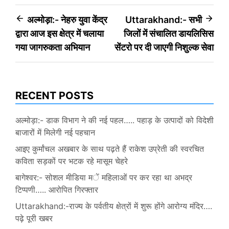
Post
अल्मोड़ा:- नेहरु युवा केंद्र
Uttarakhand:- सभी
द्वारा आज इस क्षेत्र में चलाया
जिलों में संचालित डायलिसिस
navigation
गया जागरुकता अभियान
सेंटरो पर दी जाएगी निशुल्क सेवा
RECENT POSTS
अल्मोड़ा:- डाक विभाग ने की नई पहल….. पहाड़ के उत्पादों को विदेशी
बाजारों में मिलेगी नई पहचान
आइए कुर्मांचल अखबार के साथ पढ़ते हैं राकेश उप्रेती की स्वरचित
कविता सड़कों पर भटक रहे मासूम चेहरे
बागेश्वर:- सोशल मीडिया में महिलाओं पर कर रहा था अभद्र
टिप्पणी….. आरोपित गिरफ्तार
Uttarakhand:-राज्य के पर्वतीय क्षेत्रों में शुरू होंगे आरोग्य मंदिर….
पढ़े पूरी खबर