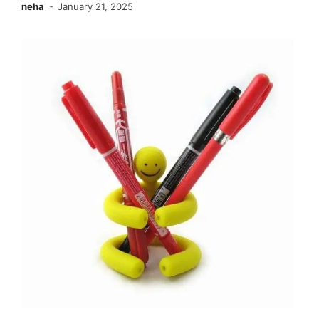
neha
January 21, 2025