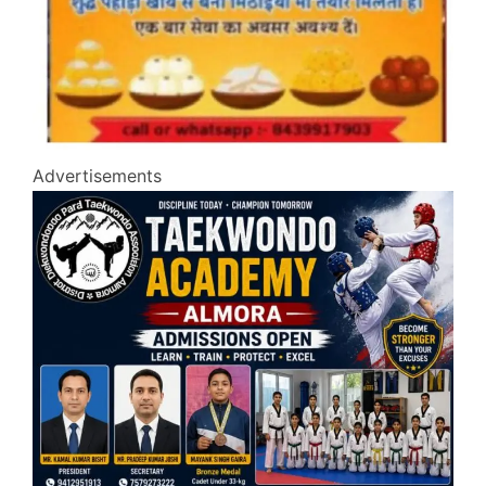
Advertisements