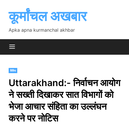
Skip
to
कूर्मांचल अखबार
content
Apka apna kurmanchal akhbar
विविध
Uttarakhand:- निर्वाचन आयोग
ने सख्ती दिखाकर सात विभागों को
भेजा आचार संहिता का उल्लंघन
करने पर नोटिस