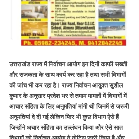
उत्तराखंड राज्य में निर्वाचन आयोग इन दिनों काफी सख्ती
और सजकता के साथ कार्य कर रहा है तथा सभी विभागों
की जांच भी कर रहा है। राज्य निर्वाचन आयुक्त सुशील
कुमार के अनुसार प्रदेश भर से तमाम मामलों में विभागों में
आचार संहिता के लिए अनुमतियां मांगी थी जिनमें से जरूरी
अनुमतियां दे दी गई लेकिन फिर भी कुछ विभाग ऐसे हैं
जिन्होंने अचार संहिता का उल्लंघन किया और ऐसे सात
विभागों को निर्वाचन आयोग ने नोटिस जारी किया है और