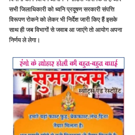
सभी जिलाधिकारी को ध्वनि प्रदूषण सरकारी संपत्ति
विरूपण रोकने को लेकर भी निर्देश जारी किए हैं इसके
साथ ही जब विभागों से जवाब आ जाएंगे तो आयोग अपना
निर्णय ले लेगा।