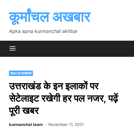
Skip
to
कूर्मांचल अखबार
content
Apka apna kurmanchal akhbar
विज्ञान एवं प्रौद्योगिकी
उत्तराखंड के इन इलाकों पर
सेटेलाइट रखेगी हर पल नजर, पढ़ें
पूरी खबर
kurmanchal team
November 11, 2021