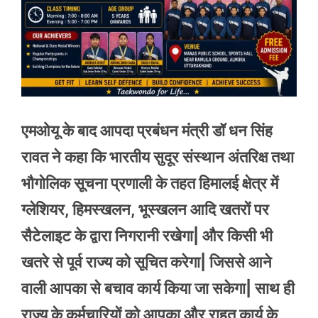
एमओयू के बाद आपदा प्रबंधन मंत्री डॉ धन सिंह
रावत ने कहा कि भारतीय सुदूर संस्थान अंतरिक्ष तथा
भौगोलिक सूचना प्रणाली के तहत हिमालई क्षेत्र में
ग्लेशियर, हिमस्खलन, भूस्खलन आदि खतरों पर
सैटेलाइट के द्वारा निगरानी रखेगा| और किसी भी
खतरे से पूर्व राज्य को सूचित करेगा| जिससे आने
वाली आपका से बचाव कार्य किया जा सकेगा| साथ ही
राज्य के कर्मचारियों को आपका और राहत कार्य के