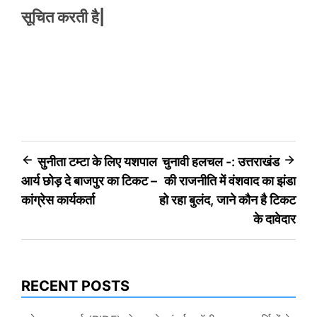
सूचित करती है|
Post
सुनीता टम्टा के लिए यशपाल
चुनावी हलचल -: उत्तराखंड
आर्य छोड़ दे बाजपुर का टिकट –
की राजनीति में वंशवाद का झंडा
navigation
कांग्रेस कार्यकर्ता
हो रहा बुलंद, जाने कौन है टिकट
के दावेदार
RECENT POSTS