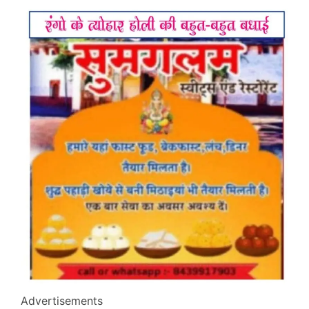
Advertisements