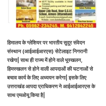
हिमालय के ग्लेशियर पर भारतीय सुदूर संवेदन
संस्थान (आईआईआरएस) सेटेलाइट निगरानी
रखेगा| साथ ही राज्य में होने वाले भूस्खलन,
हिमस्खलन से होने वाली आपदाओं की घटनाओं से
बचाव कार्य के लिए अध्ययन करेगा| इसके लिए
उत्तराखंड आपदा प्राधिकरण ने आईआईआरएस के
साथ एमओयू किया है|