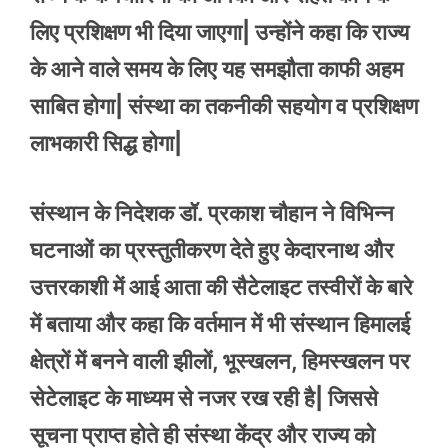
लिए प्रशिक्षण भी दिया जाएगा| उन्होंने कहा कि राज्य
के आने वाले समय के लिए यह समझौता काफी अहम
साबित होगा| संस्था का तकनीकी सहयोग व प्रशिक्षण
लाभकारी सिद्ध होगा|
संस्थान के निदेशक डॉ. प्रकाश चौहान ने विभिन्न
घटनाओं का प्रस्तुतीकरण देते हुए केदारनाथ और
उत्तरकाशी में आई आता की सैटेलाइट तस्वीरों के बारे
में बताया और कहा कि वर्तमान में भी संस्थान हिमालई
क्षेत्रों में बनने वाली झीलों, भूस्खलन, हिमस्खलन पर
सेटेलाइट के माध्यम से नजर रख रही है| जिससे
सूचना प्राप्त होते ही संस्था केंद्र और राज्य को