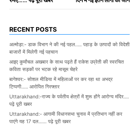
रुपए…… पढ़े पूरी खबर
दिन में गई इतने लोगों की जान
RECENT POSTS
अल्मोड़ा:- डाक विभाग ने की नई पहल….. पहाड़ के उत्पादों को विदेशी
बाजारों में मिलेगी नई पहचान
आइए कुर्मांचल अखबार के साथ पढ़ते हैं राकेश उप्रेती की स्वरचित
कविता सड़कों पर भटक रहे मासूम चेहरे
बागेश्वर:- सोशल मीडिया में महिलाओं पर कर रहा था अभद्र
टिप्पणी….. आरोपित गिरफ्तार
Uttarakhand:-राज्य के पर्वतीय क्षेत्रों में शुरू होंगे आरोग्य मंदिर….
पढ़े पूरी खबर
Uttarakhand:- आगामी विधानसभा चुनाव में प्रतिभाग नहीं कर
पाएंगे यह 17 दल…… पढ़े पूरी खबर