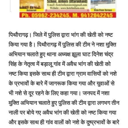
पिथौरागढ़। जिले में पुलिस द्वारा भांग की खेती को नष्ट
किया गया है। पिथौरागढ़ में पुलिस की टीम ने नशा मुक्ति
अभियान चलाते हुए थाना अध्यक्ष झूला घाट दिनेश चंद्र
सिंह के नेतृत्व में बड़ालू गांव में अवैध भांग की खेती को
नष्ट किया इसके साथ ही टीम द्वारा ग्राम वासियों को नशे
के प्रभावों के बारे में जागरूक किया गया और युवाओं से
भी नशे से दूर रहने के लिए कहा गया। जनपद में नशा
मुक्ति अभियान चलाते हुए पुलिस की टीम द्वारा लगभग तीन
नाली पर बोये गए अवैध भांग की खेती को नष्ट किया गया
और इसके साथ ही गांव वालों को नशे के दुष्प्रभावों के बारे