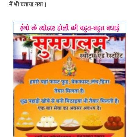
में भी बताया गया।