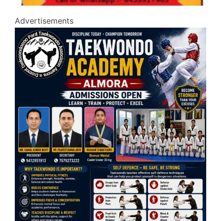
Advertisements