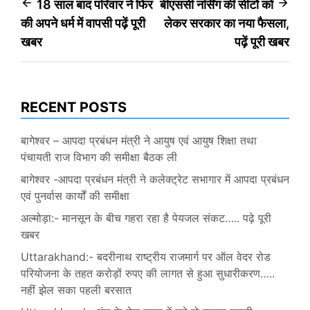
Post
18 साल बाद परिवार ने फिर
बीएससी नर्सिंग की सीटों को
की अपने धर्म में वापसी पढ़ें पूरी
लेकर सरकार का नया फैसला,
navigation
खबर
पढ़ें पूरी खबर
RECENT POSTS
बागेश्वर – आपदा प्रबंधन मंत्री ने आयुष एवं आयुष शिक्षा तथा
पंचायती राज विभाग की समीक्षा बैठक ली
बागेश्वर -आपदा प्रबंधन मंत्री ने कलेक्ट्रेट सभागार में आपदा प्रबंधन
एवं पुनर्वास कार्यों की समीक्षा
अल्मोड़ा:- मानसून के बीच गहरा रहा है पेयजल संकट….. पढ़े पूरी
खबर
Uttarakhand:- बदरीनाथ राष्ट्रीय राजमार्ग पर ऑल वेदर रोड
परियोजना के तहत करोड़ों रुपए की लागत से हुआ सुधारीकरण…..
नहीं झेल सका पहली बरसात