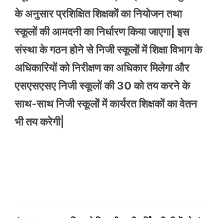
के अनुसार प्रशिक्षित शिक्षकों का नियोजन तथा
स्कूलों की आमदनी का निर्धारण किया जाएगा| इस
संस्था के गठन होने से निजी स्कूलों में शिक्षा विभाग के
अधिकारियों को निरीक्षण का अधिकार मिलेगा और
एसएसएसए निजी स्कूलों की 30 को तय करने के
साथ-साथ निजी स्कूलों में कार्यरत शिक्षकों का वेतन
भी तय करेगी|