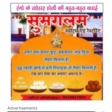
Advertisements