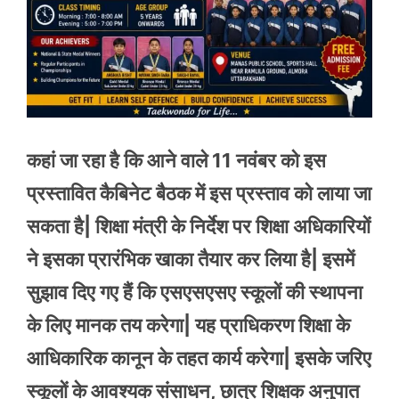
कहां जा रहा है कि आने वाले 11 नवंबर को इस
प्रस्तावित कैबिनेट बैठक में इस प्रस्ताव को लाया जा
सकता है| शिक्षा मंत्री के निर्देश पर शिक्षा अधिकारियों
ने इसका प्रारंभिक खाका तैयार कर लिया है| इसमें
सुझाव दिए गए हैं कि एसएसएसए स्कूलों की स्थापना
के लिए मानक तय करेगा| यह प्राधिकरण शिक्षा के
आधिकारिक कानून के तहत कार्य करेगा| इसके जरिए
स्कूलों के आवश्यक संसाधन, छात्र शिक्षक अनुपात