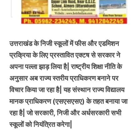
उत्तराखंड के निजी स्कूलों में फीस और एडमिशन
प्रक्रिया के लिए प्रस्तावित एक्टष से सरकार ने
अपना पल्ला झाड़ लिया है| राष्ट्रीय शिक्षा नीति के
अनुसार अब राज्य स्तरीय प्राधिकरण बनाने पर
विचार किया जा रहा है| यह संस्थान राज्य विद्यालय
मानक प्राधिकरण (एसएसएसए) के तहत बनाया जा
रहा है| जो सरकारी, निजी और अर्धसरकारी सभी
स्कूलों को नियंत्रित करेगा|