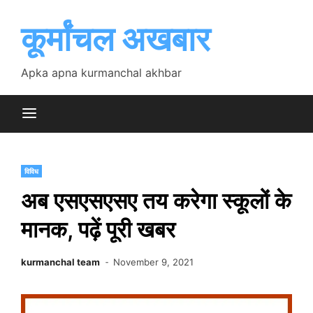
Skip
to
कूर्मांचल अखबार
content
Apka apna kurmanchal akhbar
विविध
अब एसएसएसए तय करेगा स्कूलों के
मानक, पढ़ें पूरी खबर
kurmanchal team
November 9, 2021