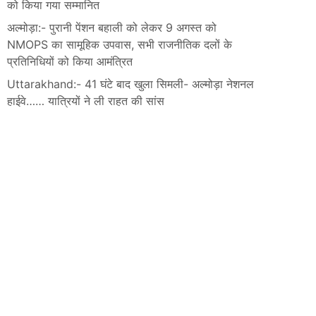
को किया गया सम्मानित
अल्मोड़ा:- पुरानी पेंशन बहाली को लेकर 9 अगस्त को
NMOPS का सामूहिक उपवास, सभी राजनीतिक दलों के
प्रतिनिधियों को किया आमंत्रित
Uttarakhand:- 41 घंटे बाद खुला सिमली- अल्मोड़ा नेशनल
हाईवे…… यात्रियों ने ली राहत की सांस