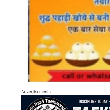
Advertisements