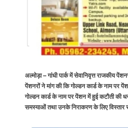
अल्मोड़ा – गांधी पार्क में सेवानिवृत्त राजकीय
पेंशनरों ने मांग की कि गोल्डन कार्ड के नाम पर 
गोल्डन कार्ड के नाम पर पेंशन में हुई कटौती की 
समस्याओं तथा उनके निराकरण के लिए विस्तार से