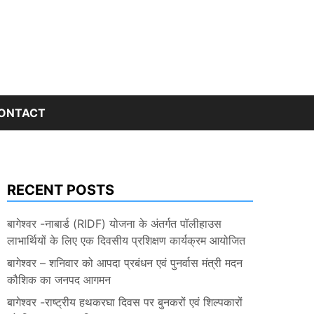
ONTACT
RECENT POSTS
बागेश्वर -नाबार्ड (RIDF) योजना के अंतर्गत पॉलीहाउस
लाभार्थियों के लिए एक दिवसीय प्रशिक्षण कार्यक्रम आयोजित
बागेश्वर – शनिवार को आपदा प्रबंधन एवं पुनर्वास मंत्री मदन
कौशिक का जनपद आगमन
बागेश्वर -राष्ट्रीय हथकरघा दिवस पर बुनकरों एवं शिल्पकारों