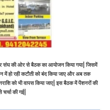
 पेंशनर संघ की ओर से बैठक का आयोजन किया गया| जिसमें
पेंशन में हो रही कटौती को बंद किया जाए और अब तक
धनराशि को भी वापस किया जाए| इस बैठक में पेंशनरों की
 चर्चा की गई|