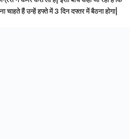
ते हैं उन्हें हफ्ते में 3 दिन दफ्तर में बैठना होगा|