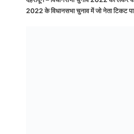
2022 के विधानसभा चुनाव में जो नेता टिकट पाना चाह