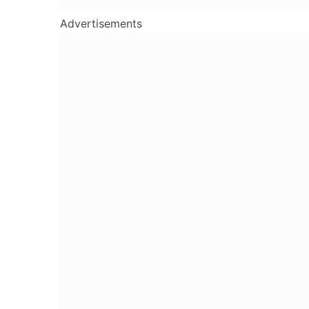
Advertisements