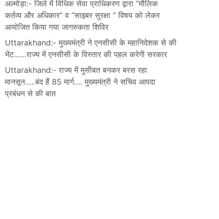
अल्मोड़ा:- जिले में विधिक सेवा प्राधिकरण द्वारा “मौलिक
कर्तव्य और अधिकार” व “साइबर सुरक्षा ” विषय को लेकर
आयोजित किया गया जागरुकता शिविर
Uttarakhand:- मुख्यमंत्री ने एनसीसी के महानिदेशक से की
भेंट……राज्य में एनसीसी के विस्तार की पहल करेगी सरकार
Uttarakhand:- राज्य में मुसीबत बनकर बरस रहा
मानसून…..बंद हैं 85 मार्ग…. मुख्यमंत्री ने सचिव आपदा
प्रबंधन से की बात