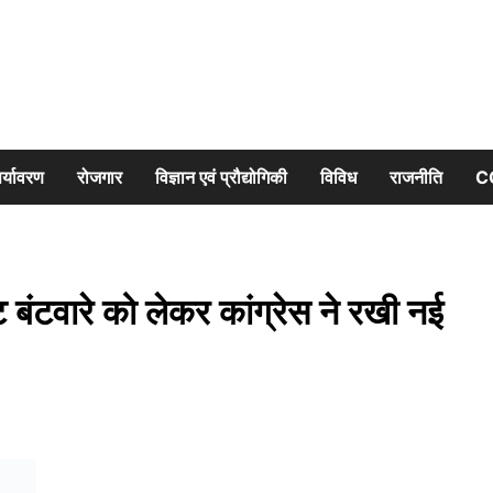
र्यावरण
रोजगार
विज्ञान एवं प्रौद्योगिकी
विविध
राजनीति
C
बंटवारे को लेकर कांग्रेस ने रखी नई