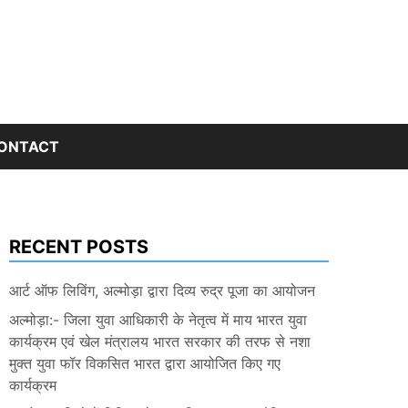
ONTACT
RECENT POSTS
आर्ट ऑफ लिविंग, अल्मोड़ा द्वारा दिव्य रुद्र पूजा का आयोजन
अल्मोड़ा:- जिला युवा आधिकारी के नेतृत्व में माय भारत युवा
कार्यक्रम एवं खेल मंत्रालय भारत सरकार की तरफ से नशा
मुक्त युवा फॉर विकसित भारत द्वारा आयोजित किए गए
कार्यक्रम