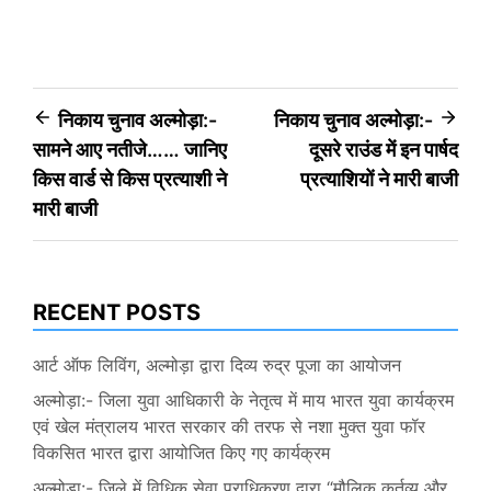
Post
निकाय चुनाव अल्मोड़ा:-
निकाय चुनाव अल्मोड़ा:-
सामने आए नतीजे…… जानिए
दूसरे राउंड में इन पार्षद
navigation
किस वार्ड से किस प्रत्याशी ने
प्रत्याशियों ने मारी बाजी
मारी बाजी
RECENT POSTS
आर्ट ऑफ लिविंग, अल्मोड़ा द्वारा दिव्य रुद्र पूजा का आयोजन
अल्मोड़ा:- जिला युवा आधिकारी के नेतृत्व में माय भारत युवा कार्यक्रम
एवं खेल मंत्रालय भारत सरकार की तरफ से नशा मुक्त युवा फॉर
विकसित भारत द्वारा आयोजित किए गए कार्यक्रम
अल्मोड़ा:- जिले में विधिक सेवा प्राधिकरण द्वारा “मौलिक कर्तव्य और