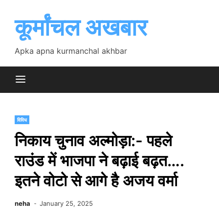
Skip
to
कूर्मांचल अखबार
content
Apka apna kurmanchal akhbar
विविध
निकाय चुनाव अल्मोड़ा:- पहले
राउंड में भाजपा ने बढ़ाई बढ़त….
इतने वोटो से आगे है अजय वर्मा
neha
January 25, 2025