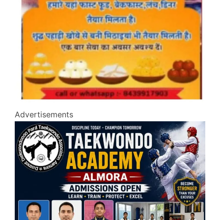
Advertisements