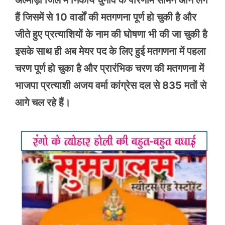
अल्मोड़ा जिले में निकाय चुनाव के परिणाम सामने आने लगे
हैं जिसमें से 10 वार्डों की मतगणना पूर्ण हो चुकी है और
जीते हुए प्रत्याशियों के नाम की घोषणा भी की जा चुकी है
इसके साथ ही अब मेयर पद के लिए हुई मतगणना में पहला
चरण पूर्ण हो चुका है और प्रारंभिक चरण की मतगणना में
भाजपा प्रत्याशी अजय वर्मा कांग्रेस दल से 835 मतों से
आगे चल रहे हैं।