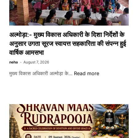
अल्मोड़ा:- मुख्य विकास अधिकारी के दिशा निर्देशों के
अनुसार उगता सूरज स्वायत्त सहकारिता की संपन्न हुई
वार्षिक आमसभा
neha
August 7, 2026
अल्मोड़ा:-
मुख्य विकास अधिकारी अल्मोड़ा के…
Read more
मुख्य
विकास
अधिकारी
के
दिशा
निर्देशों
के
अनुसार