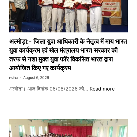
आयोजन
अल्मोड़ा:- जिला युवा आधिकारी के नेतृत्व में माय भारत
युवा कार्यक्रम एवं खेल मंत्रालय भारत सरकार की
तरफ से नशा मुक्त युवा फॉर विकसित भारत द्वारा
आयोजित किए गए कार्यक्रम
neha
August 6, 2026
अल्मोड़ा:-
अल्मोड़ा। आज दिनांक 06/08/2026 को…
Read more
जिला
युवा
आधिकारी
के
नेतृत्व
में