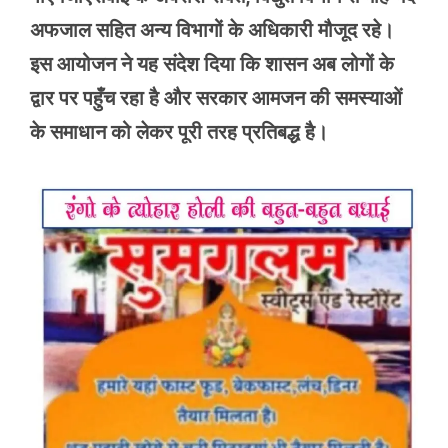
अफजाल सहित अन्य विभागों के अधिकारी मौजूद रहे।
इस आयोजन ने यह संदेश दिया कि शासन अब लोगों के
द्वार पर पहुँच रहा है और सरकार आमजन की समस्याओं
के समाधान को लेकर पूरी तरह प्रतिबद्ध है।