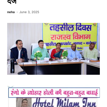
दर्ज
neha
June 3, 2025