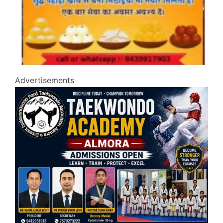
Advertisements