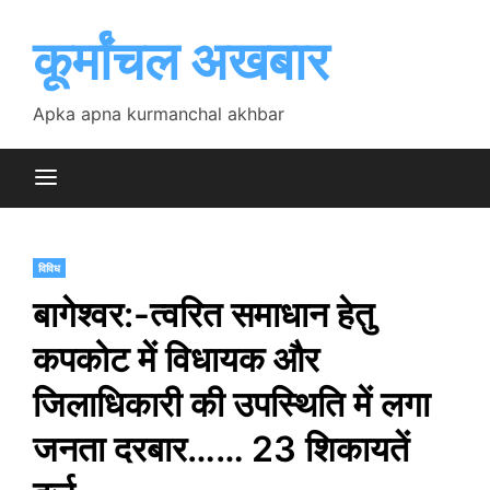
Skip
to
कूर्मांचल अखबार
content
Apka apna kurmanchal akhbar
विविध
बागेश्वर:-त्वरित समाधान हेतु
कपकोट में विधायक और
जिलाधिकारी की उपस्थिति में लगा
जनता दरबार…… 23 शिकायतें