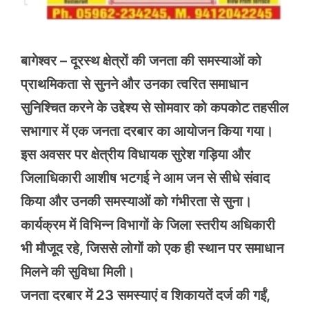
बागेश्वर – दूरस्थ क्षेत्रों की जनता की समस्याओं को
प्राथमिकता से सुनने और उनका त्वरित समाधान
सुनिश्चित करने के उद्देश्य से सोमवार को कपकोट तहसील
सभागार में एक जनता दरबार का आयोजन किया गया।
इस अवसर पर क्षेत्रीय विधायक सुरेश गड़िया और
जिलाधिकारी आशीष भटगई ने आम जन से सीधे संवाद
किया और उनकी समस्याओं को गंभीरता से सुना।
कार्यक्रम में विभिन्न विभागों के जिला स्तरीय अधिकारी
भी मौजूद रहे, जिससे लोगों को एक ही स्थान पर समाधान
मिलने की सुविधा मिली।
जनता दरबार में 23 समस्याएं व शिकायतें दर्ज की गईं,