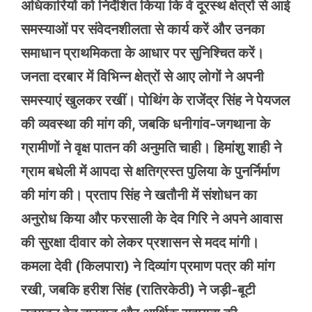
अधिकारियों को निर्देशित किया कि वे दूरस्थ क्षेत्रों से आई
समस्याओं पर संवेदनशीलता से कार्य करें और उनका
समाधान प्राथमिकता के आधार पर सुनिश्चित करें।
जनता दरबार में विभिन्न क्षेत्रों से आए लोगों ने अपनी
समस्याएं खुलकर रखीं। पोथिंग के राजेंद्र सिंह ने पेयजल
की व्यवस्था की मांग की, जबकि धनीगांव-जगथाना के
ग्रामीणों ने वृक्ष पातन की अनुमति चाही। हिमांशु शाही ने
ग्राम बधेली में आपदा से क्षतिग्रस्त पुलिया के पुनर्निर्माण
की मांग की। प्रताप सिंह ने खतौनी में संशोधन का
अनुरोध किया और फरसाली के देव गिरि ने अपने आवास
की सुरक्षा दीवार को लेकर प्रशासन से मदद मांगी।
कमला देवी (किलपारा) ने दिव्यांग प्रमाण पत्र की मांग
रखी, जबकि हरीश सिंह (रातिरकेठी) ने जड़ी-बूटी