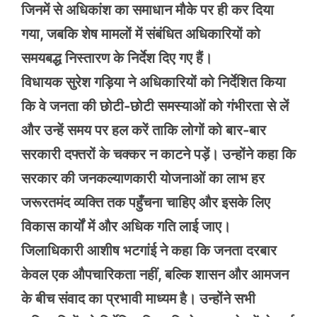
जिनमें से अधिकांश का समाधान मौके पर ही कर दिया
गया, जबकि शेष मामलों में संबंधित अधिकारियों को
समयबद्ध निस्तारण के निर्देश दिए गए हैं।
विधायक सुरेश गड़िया ने अधिकारियों को निर्देशित किया
कि वे जनता की छोटी-छोटी समस्याओं को गंभीरता से लें
और उन्हें समय पर हल करें ताकि लोगों को बार-बार
सरकारी दफ्तरों के चक्कर न काटने पड़ें। उन्होंने कहा कि
सरकार की जनकल्याणकारी योजनाओं का लाभ हर
जरूरतमंद व्यक्ति तक पहुँचना चाहिए और इसके लिए
विकास कार्यों में और अधिक गति लाई जाए।
जिलाधिकारी आशीष भटगांई ने कहा कि जनता दरबार
केवल एक औपचारिकता नहीं, बल्कि शासन और आमजन
के बीच संवाद का प्रभावी माध्यम है। उन्होंने सभी