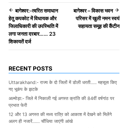
Post
बागेश्वर:-त्वरित समाधान
बागेश्वर – विकास भवन
हेतु कपकोट में विधायक और
परिसर में खुली नमन स्वयं
navigation
जिलाधिकारी की उपस्थिति में
सहायता समूह की कैंटीन
लगा जनता दरबार…… 23
शिकायतें दर्ज
RECENT POSTS
Uttarakhand:- राज्य के दो जिलों में डोली धरती….. महसूस किए
गए भूकंप के झटके
अल्मोड़ा:- जिले में निकाली गई अगस्त क्रांति की 84वीं वर्षगांठ पर
प्रभात फेरी
12 और 13 अगस्त की मध्य रात्रि को आकाश में देखने को मिलेंगे
अलग ही नजारें…… चौंधिया जाएंगी आंखे