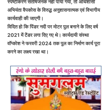
स्पष्टीकरण संतोषजनक नहीं पाया गया, तो अधिशासी
अभियंता वैपकोस के विरुद्ध अनुशासनात्मक एवं विभागीय
कार्यवाही की जाएगी।
विदित हो कि पिंडर नदी पर मोटर पुल बनाने के लिए वर्ष
2021 में टेंडर लगा दिए गए थे। कार्यदायी संस्था
वॉप्कोश ने फरवरी 2024 तक पुल का निर्माण कार्य पूरा
करने का लक्ष्य रखा था।