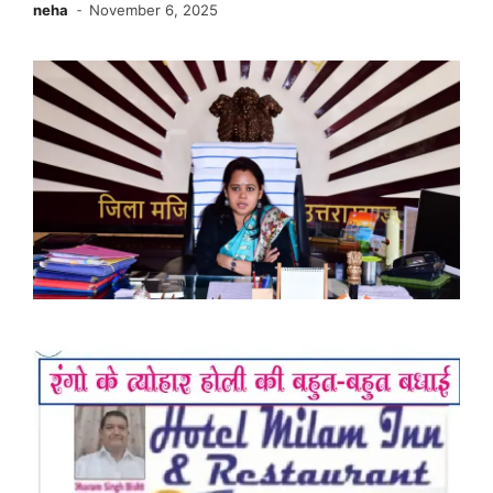
neha
November 6, 2025