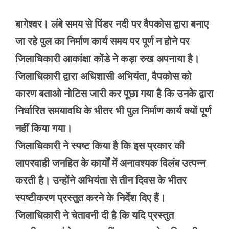
बागेश्वर। लंबे समय से पिंडर नदी पर वैपकोस द्वारा बनाए
जा रहे पुल का निर्माण कार्य समय पर पूर्ण न होने पर
जिलाधिकारी आकांक्षा कोंडे ने कड़ा रुख अपनाया है।
जिलाधिकारी द्वारा अधिशासी अभियंता, वैपकोस को
कारण बताओ नोटिस जारी कर पूछा गया है कि उनके द्वारा
निर्धारित समयावधि के भीतर भी पुल निर्माण कार्य क्यों पूर्ण
नहीं किया गया।
जिलाधिकारी ने स्पष्ट किया है कि इस प्रकार की
लापरवाही जनहित के कार्यों में अनावश्यक विलंब उत्पन्न
करती है। उन्होंने अभियंता से तीन दिवस के भीतर
स्पष्टीकरण प्रस्तुत करने के निर्देश दिए हैं।
जिलाधिकारी ने चेतावनी दी है कि यदि प्रस्तुत