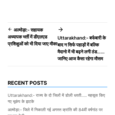
Post
अल्मोड़ा:- सहायक
अध्यापक भर्ती में डीएलएड
Uttarakhand:- बर्फबारी के
navigation
प्रशिक्षुओं को भी दिया जाए मौका
बाद न सिर्फ पहाड़ों में बल्कि
मैदानो में भी बढ़ने लगी ठंड……
जानिए आज कैसा रहेगा मौसम
RECENT POSTS
Uttarakhand:- राज्य के दो जिलों में डोली धरती….. महसूस किए
गए भूकंप के झटके
अल्मोड़ा:- जिले में निकाली गई अगस्त क्रांति की 84वीं वर्षगांठ पर