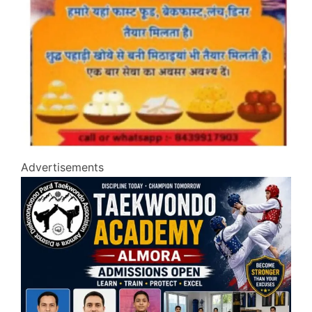
Advertisements