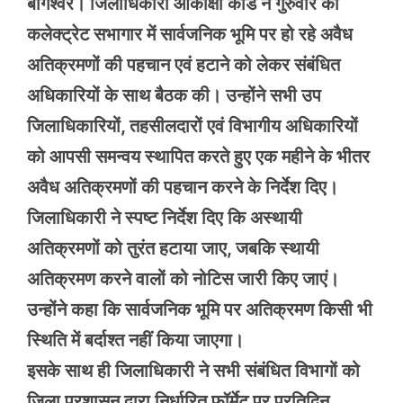
बागेश्वर। जिलाधिकारी आकांक्षा कोंडे ने गुरुवार को
कलेक्ट्रेट सभागार में सार्वजनिक भूमि पर हो रहे अवैध
अतिक्रमणों की पहचान एवं हटाने को लेकर संबंधित
अधिकारियों के साथ बैठक की। उन्होंने सभी उप
जिलाधिकारियों, तहसीलदारों एवं विभागीय अधिकारियों
को आपसी समन्वय स्थापित करते हुए एक महीने के भीतर
अवैध अतिक्रमणों की पहचान करने के निर्देश दिए।
जिलाधिकारी ने स्पष्ट निर्देश दिए कि अस्थायी
अतिक्रमणों को तुरंत हटाया जाए, जबकि स्थायी
अतिक्रमण करने वालों को नोटिस जारी किए जाएं।
उन्होंने कहा कि सार्वजनिक भूमि पर अतिक्रमण किसी भी
स्थिति में बर्दाश्त नहीं किया जाएगा।
इसके साथ ही जिलाधिकारी ने सभी संबंधित विभागों को
जिला प्रशासन द्वारा निर्धारित फॉर्मेट पर प्रतिदिन