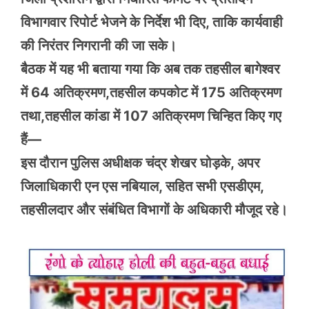
विभागवार रिपोर्ट भेजने के निर्देश भी दिए, ताकि कार्यवाही
की निरंतर निगरानी की जा सके।
बैठक में यह भी बताया गया कि अब तक तहसील बागेश्वर
में 64 अतिक्रमण,तहसील कपकोट में 175 अतिक्रमण
तथा,तहसील कांडा में 107 अतिक्रमण चिन्हित किए गए
हैं—
इस दौरान पुलिस अधीक्षक चंद्र शेखर घोड़के, अपर
जिलाधिकारी एन एस नबियाल, सहित सभी एसडीएम,
तहसीलदार और संबंधित विभागों के अधिकारी मौजूद रहे।