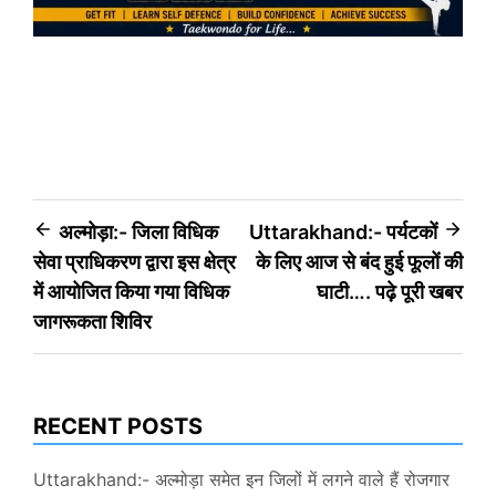
Post
अल्मोड़ा:- जिला विधिक
Uttarakhand:- पर्यटकों
सेवा प्राधिकरण द्वारा इस क्षेत्र
के लिए आज से बंद हुई फूलों की
navigation
में आयोजित किया गया विधिक
घाटी…. पढ़े पूरी खबर
जागरूकता शिविर
RECENT POSTS
Uttarakhand:- अल्मोड़ा समेत इन जिलों में लगने वाले हैं रोजगार