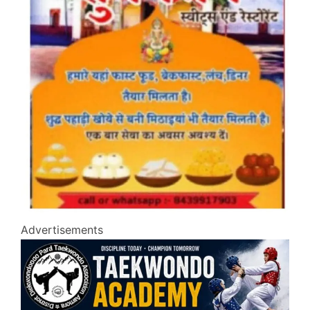
Advertisements