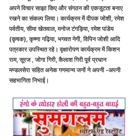
अपने विचार साझा किए और संगठन की एकजुटता बनाए
रखने का संकल्प लिया। कार्यक्रम में दीपक जोशी, रमेश
पर्वतीय, सीमा खेतवाल, मनोज टंगड़िया, रमेश पांडेय
(कृषक), कृष्णा गढ़िया, भगवत नेगी, विपिन जोशी आदि
पत्रकार उपस्थित रहे। वृक्षारोपण कार्यक्रम में किशन
राम, सूरज , जोगा गिरी, कैलाश गिरी पूर्व प्रधान
मण्डलसेरा सहित अनेक गणमान्य जनों ने अपनी -अपनी
सहभागिता निभाई।