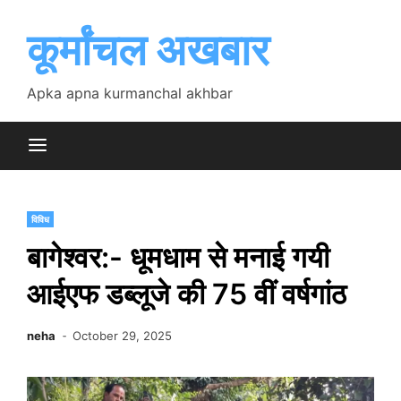
Skip
to
कूर्मांचल अखबार
content
Apka apna kurmanchal akhbar
विविध
बागेश्वर:- धूमधाम से मनाई गयी
आईएफ डब्लूजे की 75 वीं वर्षगांठ
neha
October 29, 2025