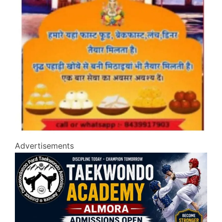
Advertisements