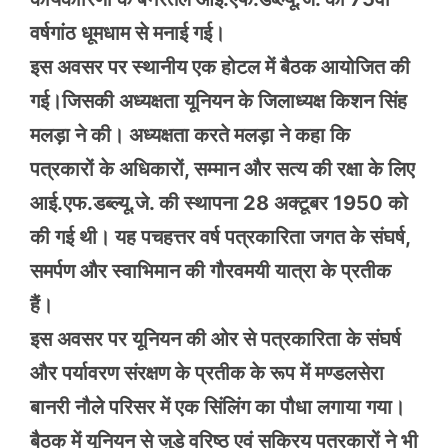
वर्षगांठ धूमधाम से मनाई गई।
इस अवसर पर स्थानीय एक होटल में बैठक आयोजित की
गई।जिसकी अध्यक्षता यूनियन के जिलाध्यक्ष किशन सिंह
मलड़ा ने की। अध्यक्षता करते मलड़ा ने कहा कि
पत्रकारों के अधिकारों, सम्मान और सत्य की रक्षा के लिए
आई.एफ.डब्ल्यू.जे. की स्थापना 28 अक्टूबर 1950 को
की गई थी। यह पचहत्तर वर्ष पत्रकारिता जगत के संघर्ष,
समर्पण और स्वाभिमान की गौरवमयी यात्रा के प्रतीक
हैं।
इस अवसर पर यूनियन की ओर से पत्रकारिता के संघर्ष
और पर्यावरण संरक्षण के प्रतीक के रूप में मण्डलसेरा
बानरी नौले परिसर में एक सिंलिंग का पौधा लगाया गया।
बैठक में यूनियन से जुड़े वरिष्ठ एवं सक्रिय पत्रकारों ने भी