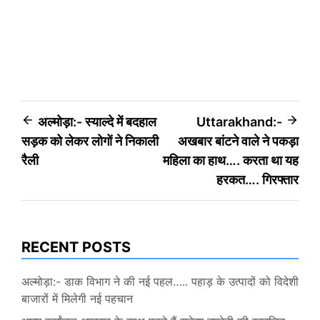
Post
अल्मोड़ा:- स्याल्दे में बदहाल
Uttarakhand:-
सड़क को लेकर लोगों ने निकाली
अखबार बांटने वाले ने पकड़ा
navigation
रैली
महिला का हाथ…. करता था यह
हरकत…. गिरफ्तार
RECENT POSTS
अल्मोड़ा:- डाक विभाग ने की नई पहल….. पहाड़ के उत्पादों को विदेशी
बाजारों में मिलेगी नई पहचान