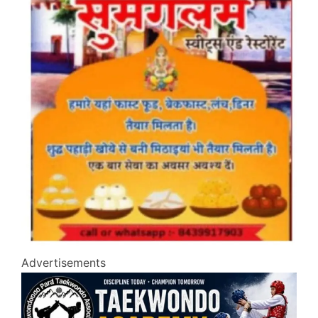
Advertisements