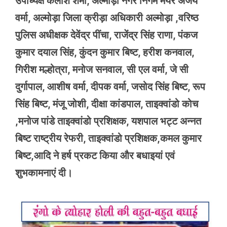
उपाध्यक्ष कैलाश शर्मा, अल्मोड़ा नगर निगम मेयर अजय
वर्मा, अल्मोड़ा जिला क्रीड़ा अधिकारी अल्मोड़ा ,वरिष्ठ
पुलिस अधीक्षक देवेंद्र पींचा, राजेंद्र सिंह राणा, पंकज
कुमार दयाल सिंह, कुंदन कुमार बिष्ट, हरीश कनवाल,
गिरीश मल्होत्रा, मनोज सनवाल, सी एल वर्मा, जे सी
दुर्गापाल, आशीष वर्मा, दीपक वर्मा, जसोद सिंह बिष्ट, रूप
सिंह बिष्ट, मंजू जोशी, दीक्षा कांडपाल, ताइक्वांडो कोच
,मनोज पांडे ताइक्वांडो प्रशिक्षक, यशपाल भट्ट अन्नत
बिष्ट राष्ट्रीय रेफरी, ताइक्वांडो प्रशिक्षक,कमल कुमार
बिष्ट,आदि ने हर्ष प्रकट किया और बधाइयां एवं
शुभकामनाएं दी।