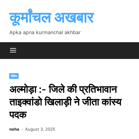
Skip
to
कूर्मांचल अखबार
content
Apka apna kurmanchal akhbar
विविध
अल्मोड़ा :- जिले की प्रतिभावान
ताइक्वांडो खिलाड़ी ने जीता कांस्य
पदक
neha
August 3, 2025