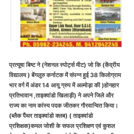
प्रत्यूषा बिष्ट ने (नेशनल स्पोर्ट्स मीट) जो कि (केंद्रीय
विद्यालय ) बेंगलुरु कर्नाटक में संपन्न हुई 38 किलोग्राम
भार वर्ग में अंडर 14 आयु ग्रुप में अल्मोड़ा की )होनहार
प्रतिभावान ,ताइक्वांडो खिलाड़ी) ने अपने जिले और
राज्य का नाम कांस्य पदक जीतकर गौरवान्वित किया।
(ब्लैक पैंथर ताइक्वांडो क्लब) ( ताइक्वांडो
प्रशिक्षक)कमल जोशी के सफल प्रशिक्षण एवं कुशल