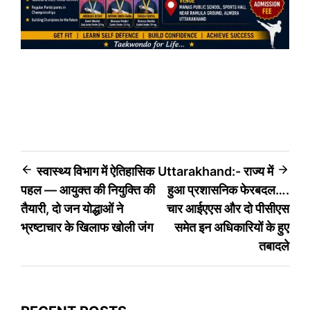
Post
स्वास्थ्य विभाग में ऐतिहासिक
Uttarakhand:- राज्य में
पहल — आयुक्त की नियुक्ति की
हुआ प्रशासनिक फेरबदल….
navigation
तैयारी, दो जन योद्धाओं ने
चार आईएएस और दो पीसीएस
भ्रष्टाचार के खिलाफ खोली जंग
समेत इन अधिकारियों के हुए
तबादले