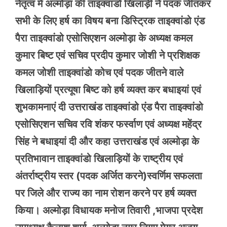
नेतृत्व में अल्मोड़ा की ताइक्वांडो खिलाड़ी ने पदक जीतकर
सभी के लिए हर्ष का विषय बना डिस्ट्रिक ताइक्वांडो एंड
पैरा ताइक्वांडो एसोसिएशन अल्मोड़ा के अध्यक्ष कमल
कुमार बिष्ट एवं सचिव प्रदीप कुमार जोशी ने प्रशिक्षक
कमल जोशी ताइक्वांडो कोच एवं पदक जीतने वाले
खिलाड़ियों प्रत्यूषा बिष्ट को हर्ष व्यक्त कर बधाइयां एवं
शुभकामनाएं दी उत्तराखंड ताइक्वांडो एंड पैरा ताइक्वांडो
एसोसिएशन सचिव रवि शंकर फर्स्वाण एवं अध्यक्ष महेंद्र
सिंह ने बधाइयां दी और‌ कहा उत्तराखंड एवं अल्मोड़ा के
प्रतिभावान ताइक्वांडो खिलाड़ियों के राष्ट्रीय एवं
अंतर्राष्ट्रीय स्तर (पदक अर्जित करने)स्वर्णिम सफलता
पर जिले और राज्य का नाम रोशन करने पर हर्ष व्यक्त
किया। अल्मोड़ा विधायक मनोज तिवारी ,भाजपा प्रदेश