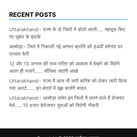
RECENT POSTS
Uttarakhand:- राज्य के दो जिलों में डोली धरती….. महसूस किए
गए भूकंप के झटके
अल्मोड़ा:- जिले में निकाली गई अगस्त क्रांति की 84वीं वर्षगांठ पर
प्रभात फेरी
12 और 13 अगस्त की मध्य रात्रि को आकाश में देखने को मिलेंगे
अलग ही नजारें…… चौंधिया जाएंगी आंखे
Uttarakhand:- राज्य में आज भी भारी बारिश को लेकर जारी किया
गया अलर्ट…… इन क्षेत्रों में खूब बरसेंगे बादल
Uttarakhand:- अल्मोड़ा समेत इन जिलों में लगने वाले हैं रोजगार
मेले….. 10 हजार बेरोजगार युवाओं को मिलेगी नौकरी