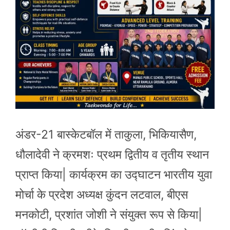
अंडर-21 बास्केटबॉल में ताकुला, भिकियासैण,
धौलादेवी ने क्रमशः प्रथम द्वितीय व तृतीय स्थान
प्राप्त किया| कार्यक्रम का उद्घाटन भारतीय युवा
मोर्चा के प्रदेश अध्यक्ष कुंदन लटवाल, बीएस
मनकोटी, प्रशांत जोशी ने संयुक्त रूप से किया|