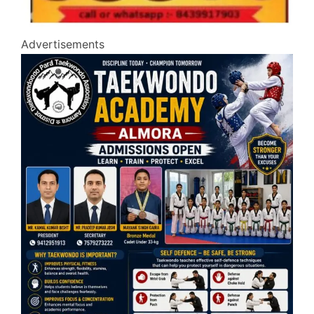
Advertisements