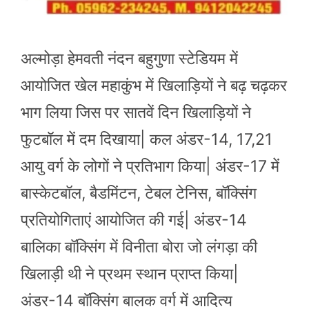
अल्मोड़ा हेमवती नंदन बहुगुणा स्टेडियम में
आयोजित खेल महाकुंभ में खिलाड़ियों ने बढ़ चढ़कर
भाग लिया जिस पर सातवें दिन खिलाड़ियों ने
फुटबॉल में दम दिखाया| कल अंडर-14, 17,21
आयु वर्ग के लोगों ने प्रतिभाग किया| अंडर-17 में
बास्केटबॉल, बैडमिंटन, टेबल टेनिस, बॉक्सिंग
प्रतियोगिताएं आयोजित की गई| अंडर-14
बालिका बॉक्सिंग में विनीता बोरा जो लंगड़ा की
खिलाड़ी थी ने प्रथम स्थान प्राप्त किया|
अंडर-14 बॉक्सिंग बालक वर्ग में आदित्य