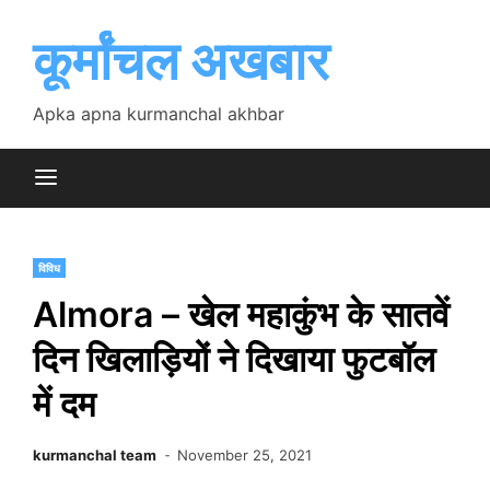
Skip
to
कूर्मांचल अखबार
content
Apka apna kurmanchal akhbar
विविध
Almora – खेल महाकुंभ के सातवें
दिन खिलाड़ियों ने दिखाया फुटबॉल
में दम
kurmanchal team
November 25, 2021