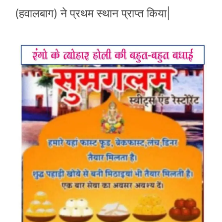
(हवालबाग) ने प्रथम स्थान प्राप्त किया|