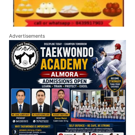
Advertisements