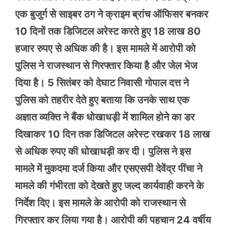
एक बुजुर्ग से साइबर ठग ने क्राइम ब्रांच ऑफिसर बनकर
10 दिनों तक डिजिटल अरेस्ट करते हुए 18 लाख 80
हजार रुपए से अधिक की है। इस मामले में आरोपी को
पुलिस ने राजस्थान से गिरफ्तार किया है और जेल भेज
दिया है। 5 सितंबर को देघाट निवासी गोपाल दत्त ने
पुलिस को तहरीर देते हुए बताया कि उनके साथ एक
अज्ञात व्यक्ति ने बैंक धोखाधड़ी में शामिल होने का डर
दिखाकर 10 दिन तक डिजिटल अरेस्ट रखकर 18 लाख
से अधिक रुपए की धोखाधड़ी कर दी। पुलिस ने इस
मामले में मुकदमा दर्ज किया और एसएसपी देवेंद्र पींचा ने
मामले की गंभीरता को देखते हुए जल्द कार्यवाही करने के
निर्देश दिए। इस मामले के आरोपी को राजस्थान से
गिरफ्तार कर लिया गया है। आरोपी की पहचान 24 वर्षीय