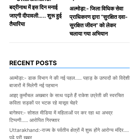
बद्रीनाथ में इस दिन मनाई
अल्मोड़ा:- जिला विधिक सेवा
navigation
जाएगी दीपावली….. शुरू हुई
प्राधिकरण द्वारा “सुरक्षित दवा-
तैयारिया
सुरक्षित जीवन” को लेकर
चलाया गया अभियान
RECENT POSTS
अल्मोड़ा:- डाक विभाग ने की नई पहल….. पहाड़ के उत्पादों को विदेशी
बाजारों में मिलेगी नई पहचान
आइए कुर्मांचल अखबार के साथ पढ़ते हैं राकेश उप्रेती की स्वरचित
कविता सड़कों पर भटक रहे मासूम चेहरे
बागेश्वर:- सोशल मीडिया में महिलाओं पर कर रहा था अभद्र
टिप्पणी….. आरोपित गिरफ्तार
Uttarakhand:-राज्य के पर्वतीय क्षेत्रों में शुरू होंगे आरोग्य मंदिर….
पढ़े पूरी खबर