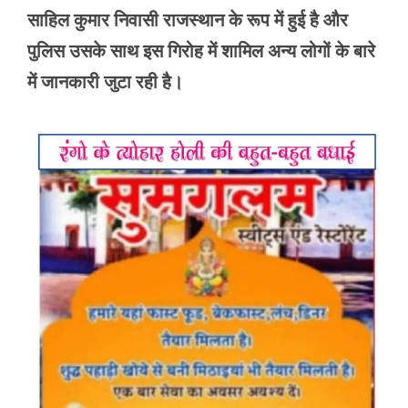
साहिल कुमार निवासी राजस्थान के रूप में हुई है और
पुलिस उसके साथ इस गिरोह में शामिल अन्य लोगों के बारे
में जानकारी जुटा रही है।