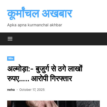
Skip
to
कूर्मांचल अखबार
content
Apka apna kurmanchal akhbar
विविध
अल्मोड़ा:- बुजुर्ग से ठगे लाखों
रुपए….. आरोपी गिरफ्तार
neha
October 17, 2025