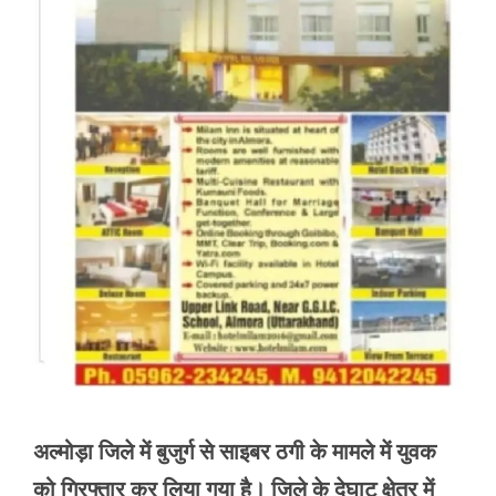
अल्मोड़ा जिले में बुजुर्ग से साइबर ठगी के मामले में युवक
को गिरफ्तार कर लिया गया है। जिले के देघाट क्षेत्र में