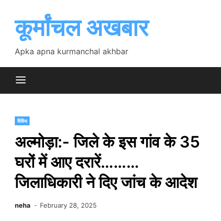
Skip
to
कूर्मांचल अखबार
content
Apka apna kurmanchal akhbar
विविध
अल्मोड़ा:- जिले के इस गांव के 35
घरों में आए दरारें………
जिलाधिकारी ने दिए जांच के आदेश
neha
February 28, 2025