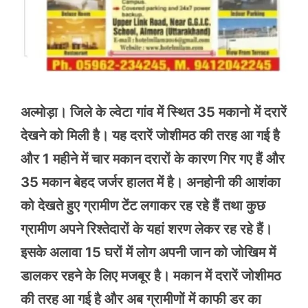
अल्मोड़ा। जिले के ल्वेटा गांव में स्थित 35 मकानो में दरारें
देखने को मिली है। यह दरारें जोशीमठ की तरह आ गई है
और 1 महीने में चार मकान दरारों के कारण गिर गए हैं और
35 मकान बेहद जर्जर हालत में है। अनहोनी की आशंका
को देखते हुए ग्रामीण टेंट लगाकर रह रहे हैं तथा कुछ
ग्रामीण अपने रिश्तेदारों के यहां शरण लेकर रह रहे हैं।
इसके अलावा 15 घरों में लोग अपनी जान को जोखिम में
डालकर रहने के लिए मजबूर है। मकान में दरारें जोशीमठ
की तरह आ गई है और अब ग्रामीणों में काफी डर का