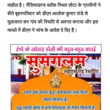
माहौल है। भैंसियाछाना ब्लॉक स्थित ल्वेटा के ग्रामीणों ने
बीते बृहस्पतिवार को डीएम आलोक कुमार पांडे से
मुलाकात कर गांव की स्थिति से अवगत कराया और इस
मामले में डीएम ने जांच के आदेश दे दिए हैं।