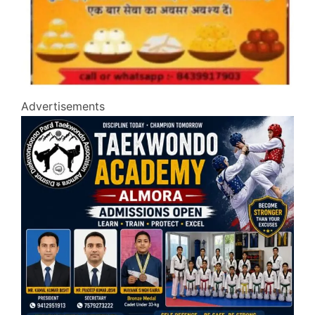
Advertisements