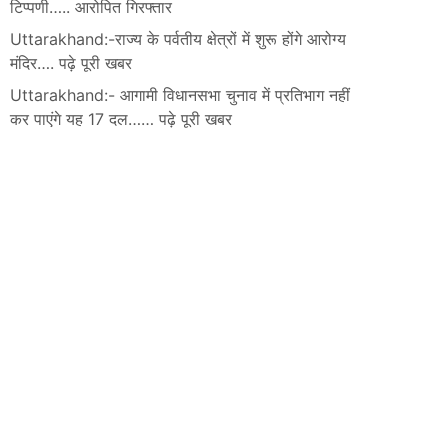
टिप्पणी….. आरोपित गिरफ्तार
Uttarakhand:-राज्य के पर्वतीय क्षेत्रों में शुरू होंगे आरोग्य
मंदिर…. पढ़े पूरी खबर
Uttarakhand:- आगामी विधानसभा चुनाव में प्रतिभाग नहीं
कर पाएंगे यह 17 दल…… पढ़े पूरी खबर