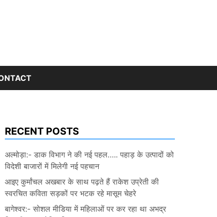
ONTACT
RECENT POSTS
अल्मोड़ा:- डाक विभाग ने की नई पहल….. पहाड़ के उत्पादों को
विदेशी बाजारों में मिलेगी नई पहचान
आइए कुर्मांचल अखबार के साथ पढ़ते हैं राकेश उप्रेती की
स्वरचित कविता सड़कों पर भटक रहे मासूम चेहरे
बागेश्वर:- सोशल मीडिया में महिलाओं पर कर रहा था अभद्र