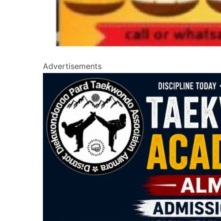
Advertisements