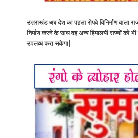
उत्तराखंड अब देश का पहला रोपवे विनिर्माण वाला राज
निर्माण करने के साथ वह अन्य हिमालयी राज्यों को भी र
उपलब्ध करा सकेगा|