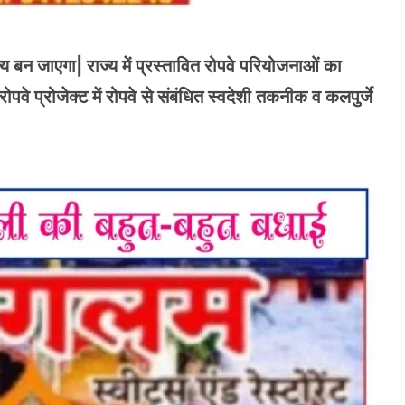
्य बन जाएगा| राज्य में प्रस्तावित रोपवे परियोजनाओं का
ोपवे प्रोजेक्ट में रोपवे से संबंधित स्वदेशी तकनीक व कलपुर्जे