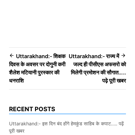
Post
Uttarakhand:- शिक्षक
Uttarakhand:- राज्य में
दिवस के अवसर पर दोगुनी करी
जल्द ही पीसीएस अफसरो को
navigation
शैलेश मटियानी पुरस्कार की
मिलेगी प्रमोशन की सौगात…..
धनराशि
पढ़े पूरी खबर
RECENT POSTS
Uttarakhand:- इस दिन बंद होंगे हेमकुंड साहिब के कपाट….. पढ़ें
पूरी खबर