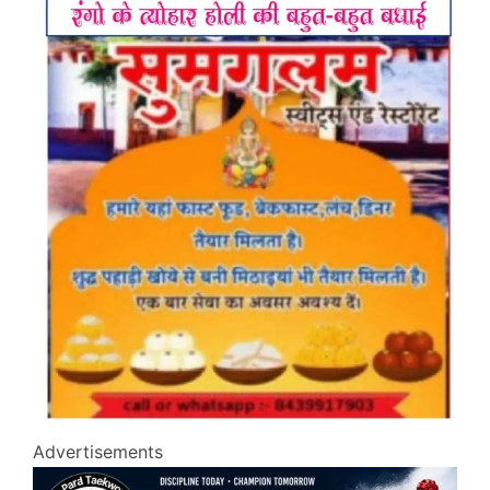
Advertisements