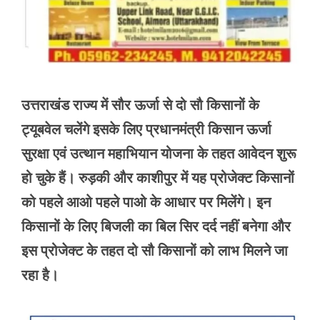
उत्तराखंड राज्य में सौर ऊर्जा से दो सौ किसानों के
ट्यूबवेल चलेंगे इसके लिए प्रधानमंत्री किसान ऊर्जा
सुरक्षा एवं उत्थान महाभियान योजना के तहत आवेदन शुरू
हो चुके हैं। रुड़की और काशीपुर में यह प्रोजेक्ट किसानों
को पहले आओ पहले पाओ के आधार पर मिलेंगे। इन
किसानों के लिए बिजली का बिल सिर दर्द नहीं बनेगा और
इस प्रोजेक्ट के तहत दो सौ किसानों को लाभ मिलने जा
रहा है।