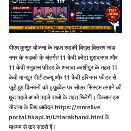
पीएम कुसुम योजना के तहत रुड़की विद्युत वितरण खंड
नगर के रुड़की के अंतर्गत 11 केवी कोटा मुरादनगर और
11 केवी मनुबास फीडर के अलावा काशीपुर के तहत 11
केवी मानपुर पीटीडब्ल्यू और 11 केवी हरिनगर फीडर से
जुड़े हुए किसानों को ट्यूबवेल पर सोलर सिस्टम लगाने की
छूट पहले आओ पहले पाओ के तहत मिलेगी। किसान इस
योजना के लिए आवेदन https://mnrelive
portal.hkapl.in/Uttarakhand.html के
माध्यम से कर सकते हैं।