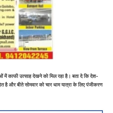
ुओं में काफी उत्साह देखने को मिल रहा है। बता दे कि देश-
साहित है और बीते सोमवार को चार धाम यात्रा के लिए पंजीकरण