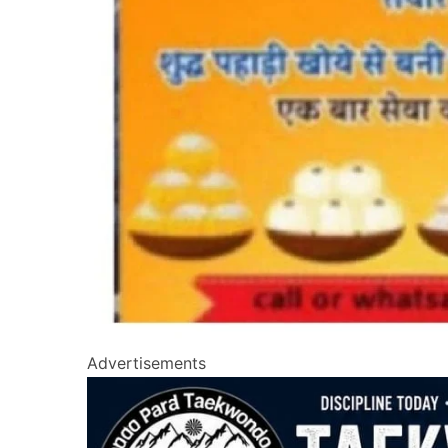
Advertisements