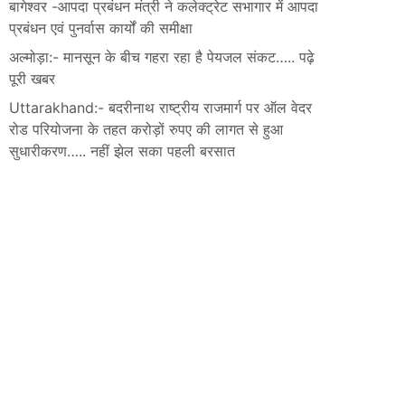
बागेश्वर -आपदा प्रबंधन मंत्री ने कलेक्ट्रेट सभागार में आपदा
प्रबंधन एवं पुनर्वास कार्यों की समीक्षा
अल्मोड़ा:- मानसून के बीच गहरा रहा है पेयजल संकट….. पढ़े
पूरी खबर
Uttarakhand:- बदरीनाथ राष्ट्रीय राजमार्ग पर ऑल वेदर
रोड परियोजना के तहत करोड़ों रुपए की लागत से हुआ
सुधारीकरण….. नहीं झेल सका पहली बरसात