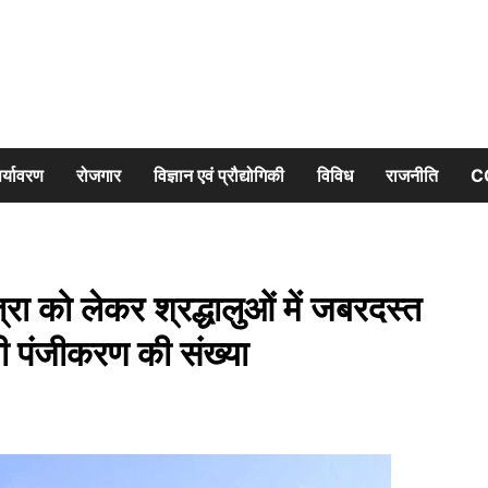
र्यावरण
रोजगार
विज्ञान एवं प्रौद्योगिकी
विविध
राजनीति
C
 को लेकर श्रद्धालुओं में जबरदस्त
ी पंजीकरण की संख्या