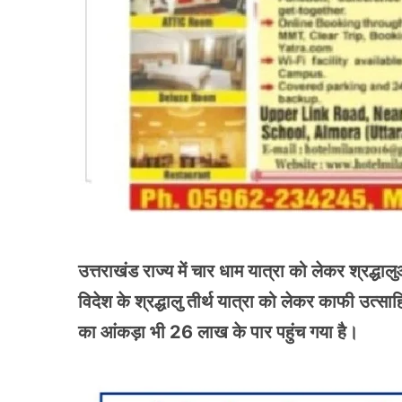
उत्तराखंड राज्य में चार धाम यात्रा को लेकर श्रद्धाल
विदेश के श्रद्धालु तीर्थ यात्रा को लेकर काफी उत्
का आंकड़ा भी 26 लाख के पार पहुंच गया है।