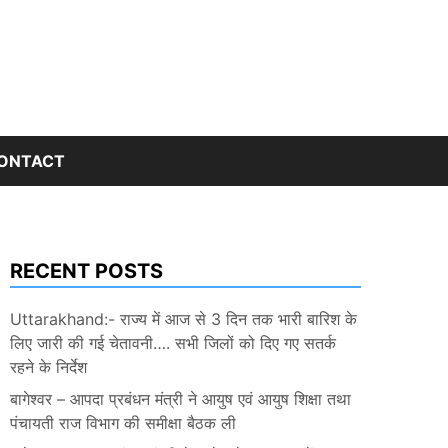
ONTACT
RECENT POSTS
Uttarakhand:- राज्य में आज से 3 दिन तक भारी बारिश के
लिए जारी की गई चेतावनी…. सभी जिलों को दिए गए सतर्क
रहने के निर्देश
बागेश्वर – आपदा प्रबंधन मंत्री ने आयुष एवं आयुष शिक्षा तथा
पंचायती राज विभाग की समीक्षा बैठक ली