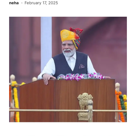
neha
February 17, 2025