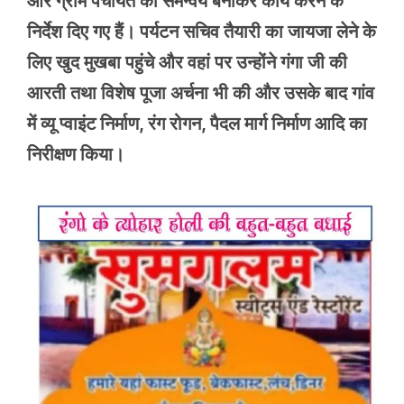
और ग्राम पंचायत को समन्वय बनाकर कार्य करने के
निर्देश दिए गए हैं। पर्यटन सचिव तैयारी का जायजा लेने के
लिए खुद मुखबा पहुंचे और वहां पर उन्होंने गंगा जी की
आरती तथा विशेष पूजा अर्चना भी की और उसके बाद गांव
में व्यू प्वाइंट निर्माण, रंग रोगन, पैदल मार्ग निर्माण आदि का
निरीक्षण किया।