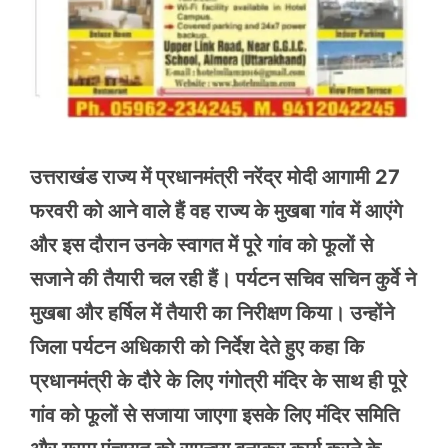
उत्तराखंड राज्य में प्रधानमंत्री नरेंद्र मोदी आगामी 27
फरवरी को आने वाले हैं वह राज्य के मुखबा गांव में आएंगे
और इस दौरान उनके स्वागत में पूरे गांव को फूलों से
सजाने की तैयारी चल रही हैं। पर्यटन सचिव सचिन कुर्वे ने
मुखबा और हर्षिल में तैयारी का निरीक्षण किया। उन्होंने
जिला पर्यटन अधिकारी को निर्देश देते हुए कहा कि
प्रधानमंत्री के दौरे के लिए गंगोत्री मंदिर के साथ ही पूरे
गांव को फूलों से सजाया जाएगा इसके लिए मंदिर समिति