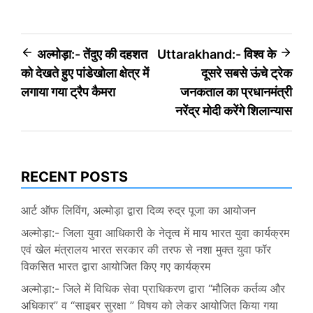
Post
अल्मोड़ा:- तेंदुए की दहशत
Uttarakhand:- विश्व के
को देखते हुए पांडेखोला क्षेत्र में
दूसरे सबसे ऊंचे ट्रेक
navigation
लगाया गया ट्रैप कैमरा
जनकताल का प्रधानमंत्री
नरेंद्र मोदी करेंगे शिलान्यास
RECENT POSTS
आर्ट ऑफ लिविंग, अल्मोड़ा द्वारा दिव्य रुद्र पूजा का आयोजन
अल्मोड़ा:- जिला युवा आधिकारी के नेतृत्व में माय भारत युवा कार्यक्रम
एवं खेल मंत्रालय भारत सरकार की तरफ से नशा मुक्त युवा फॉर
विकसित भारत द्वारा आयोजित किए गए कार्यक्रम
अल्मोड़ा:- जिले में विधिक सेवा प्राधिकरण द्वारा “मौलिक कर्तव्य और
अधिकार” व “साइबर सुरक्षा ” विषय को लेकर आयोजित किया गया