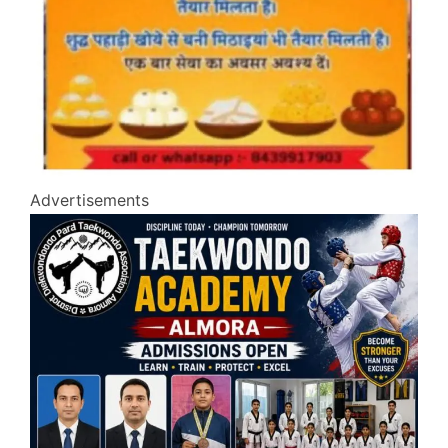
Advertisements