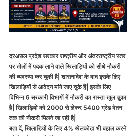
दरअसल प्रदेश सरकार राष्ट्रीय और अंतरराष्ट्रीय स्तर
पर खेलों में पदक लाने वाले खिलाड़ियों को सीधे नौकरी
की व्यवस्था कर चुकी है| शासनादेश के बाद इसके लिए
खिलाड़ियों से आवेदन मांगे जाए चुके हैं| इसके लिए
विभिन्न 6 सरकारी विभागों में नौकरी का रास्ता खुल चुका
है| खिलाड़ियों को 2000 से लेकर 5400 ग्रेड वेतन
तक की नौकरी मिलने जा रही है|
बता दें, खिलाड़ियों के लिए 4% खेलकोटा भी बहाल करने