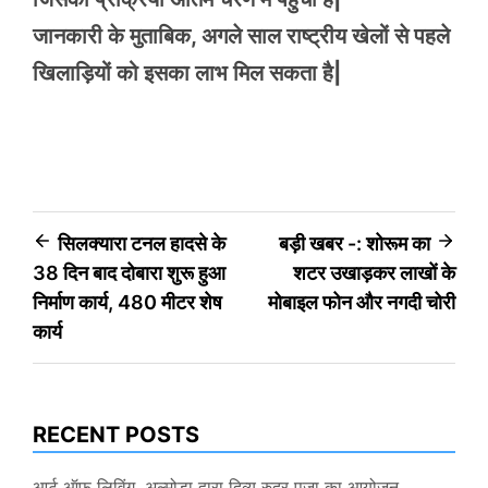
जानकारी के मुताबिक, अगले साल राष्ट्रीय खेलों से पहले
खिलाड़ियों को इसका लाभ मिल सकता है|
Post
सिलक्यारा टनल हादसे के
बड़ी खबर -: शोरूम का
38 दिन बाद दोबारा शुरू हुआ
शटर उखाड़कर लाखों के
navigation
निर्माण कार्य, 480 मीटर शेष
मोबाइल फोन और नगदी चोरी
कार्य
RECENT POSTS
आर्ट ऑफ लिविंग, अल्मोड़ा द्वारा दिव्य रुद्र पूजा का आयोजन