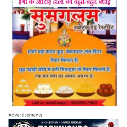
Advertisements