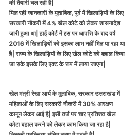
की तैयारी चल रही है|
मिल रही जानकारी के मुताबिक, पूर्व में खिलाड़ियों के लिए
सरकारी नौकरी में 4% खेल कोटे को लेकर शासनादेश
जारी हुआ था| हाई कोर्ट में इस पर आपत्ति के बाद वर्ष
2016 में खिलाड़ियों को इसका लाभ नहीं मिल पा रहा था
है| राज्य के खिलाड़ियों के लिए खेल कोटे को बहाल किया
जा सके इसके लिए एक्ट के रूप में लाया जाएगा|
खेल मंत्री रेखा आर्य के मुताबिक, सरकार उत्तराखंड में
महिलाओं के लिए सरकारी नौकरी में 30% आरक्षण
कानून लेकर आई है| इसी तर्ज पर चार प्रतिशत खेल
कोटा बहाल करने को लेकर काम किया जा रहा है|
जिसकी प्रक्रिया अंतिम चरण में पहुंची है|