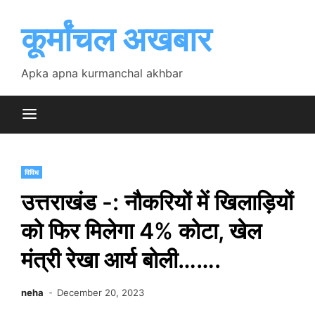
Skip
to
कूर्मांचल अखबार
content
Apka apna kurmanchal akhbar
विविध
उत्तराखंड -: नौकरियों में खिलाड़ियों
को फिर मिलेगा 4% कोटा, खेल
मंत्री रेखा आर्य बोली…….
neha
December 20, 2023