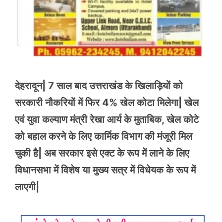
देहरादून| 7 साल बाद उत्तराखंड के खिलाड़ियों को
सरकारी नौकरियों में फिर 4% खेल कोटा मिलेगा| खेल
एवं युवा कल्याण मंत्री रेखा आर्य के मुताबिक, खेल कोटे
को बहाल करने के लिए कार्मिक विभाग की मंजूरी मिल
चुकी है| अब सरकार इसे एक्ट के रूप में लाने के लिए
विधानसभा में विशेष या मुख्य सत्र में विधेयक के रूप में
लाएगी|