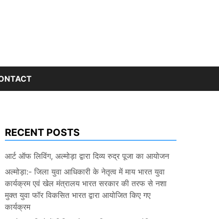
ONTACT
RECENT POSTS
आर्ट ऑफ लिविंग, अल्मोड़ा द्वारा दिव्य रुद्र पूजा का आयोजन
अल्मोड़ा:- जिला युवा आधिकारी के नेतृत्व में माय भारत युवा
कार्यक्रम एवं खेल मंत्रालय भारत सरकार की तरफ से नशा
मुक्त युवा फॉर विकसित भारत द्वारा आयोजित किए गए
कार्यक्रम