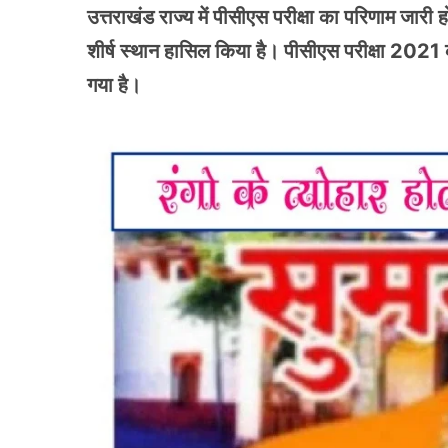
उत्तराखंड राज्य में पीसीएस परीक्षा का परिणाम जारी
शीर्ष स्थान हासिल किया है। पीसीएस परीक्षा 2021 
गया है।