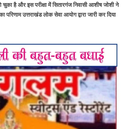
 हो चुका है और इस परीक्षा में सितारगंज निवासी आशीष जोशी ने
का परिणाम उत्तराखंड लोक सेवा आयोग द्वारा जारी कर दिया