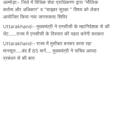
अल्मोड़ा:- जिले में विधिक सेवा प्राधिकरण द्वारा “मौलिक
कर्तव्य और अधिकार” व “साइबर सुरक्षा ” विषय को लेकर
आयोजित किया गया जागरुकता शिविर
Uttarakhand:- मुख्यमंत्री ने एनसीसी के महानिदेशक से की
भेंट……राज्य में एनसीसी के विस्तार की पहल करेगी सरकार
Uttarakhand:- राज्य में मुसीबत बनकर बरस रहा
मानसून…..बंद हैं 85 मार्ग…. मुख्यमंत्री ने सचिव आपदा
प्रबंधन से की बात