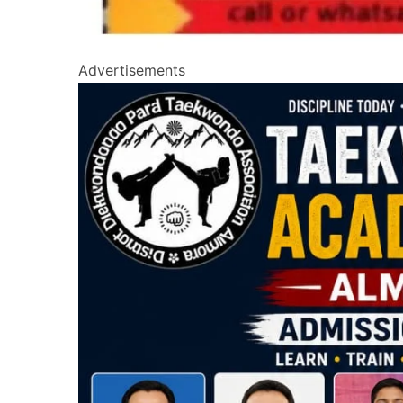
Advertisements