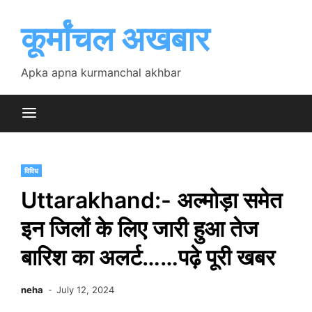
Skip
to
कूर्मांचल अखबार
content
Apka apna kurmanchal akhbar
विविध
Uttarakhand:- अल्मोड़ा समेत
इन जिलों के लिए जारी हुआ तेज
बारिश का अलर्ट……पढ़े पूरी खबर
neha
July 12, 2024