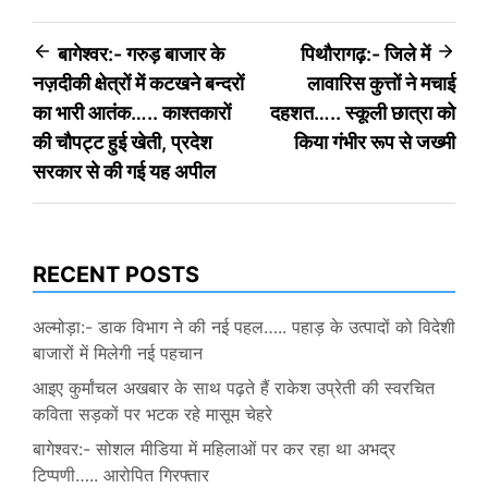
Post
बागेश्वर:- गरुड़ बाजार के
पिथौरागढ़:- जिले में
नज़दीकी क्षेत्रों में कटखने बन्दरों
लावारिस कुत्तों ने मचाई
navigation
का भारी आतंक….. काश्तकारों
दहशत….. स्कूली छात्रा को
की चौपट्ट हुई खेती, प्रदेश
किया गंभीर रूप से जख्मी
सरकार से की गई यह अपील
RECENT POSTS
अल्मोड़ा:- डाक विभाग ने की नई पहल….. पहाड़ के उत्पादों को विदेशी
बाजारों में मिलेगी नई पहचान
आइए कुर्मांचल अखबार के साथ पढ़ते हैं राकेश उप्रेती की स्वरचित
कविता सड़कों पर भटक रहे मासूम चेहरे
बागेश्वर:- सोशल मीडिया में महिलाओं पर कर रहा था अभद्र
टिप्पणी….. आरोपित गिरफ्तार