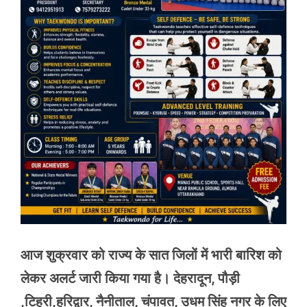
आज शुक्रवार को राज्य के सात जिलों में भारी बारिश को
लेकर अलर्ट जारी किया गया है। देहरादून, पौड़ी
,टिहरी,हरिद्वार, नैनीताल, चंपावत, उधम सिंह नगर के लिए