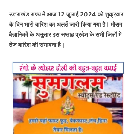
उत्तराखंड राज्य में आज 12 जुलाई 2024 को शुक्रवार
के दिन भारी बारिश का अलर्ट जारी किया गया है। मौसम
वैज्ञानिकों के अनुसार इस सप्ताह प्रदेश के सभी जिलों में
तेज बारिश की संभावना है।