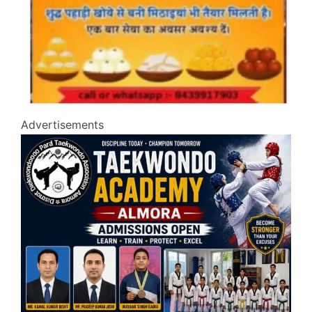
Advertisements