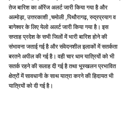
तेज बारिश का ऑरेंज अलर्ट जारी किया गया है और
अल्मोड़ा, उत्तरकाशी ,चमोली ,पिथौरागढ़, रुद्रप्रयाग व
बागेश्वर के लिए येलो अलर्ट जारी किया गया है। इस
सप्ताह प्रदेश के सभी जिलों में भारी बारिश होने की
संभावना जताई गई है और संवेदनशील इलाकों में सतर्कता
बरतने अपील की गई है। वही चार धाम यात्रियों को भी
सतर्क रहने की सलाह दी गई है तथा भूस्खलन प्रभावित
क्षेत्रों में सावधानी के साथ यात्रा करने की हिदायत भी
यात्रियों को दी गई है।