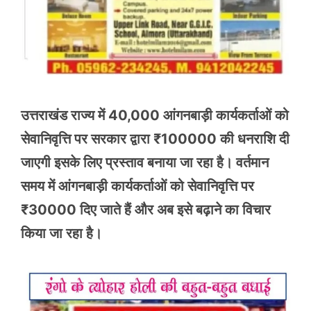
उत्तराखंड राज्य में 40,000 आंगनबाड़ी कार्यकर्ताओं को
सेवानिवृत्ति पर सरकार द्वारा ₹100000 की धनराशि दी
जाएगी इसके लिए प्रस्ताव बनाया जा रहा है। वर्तमान
समय में आंगनबाड़ी कार्यकर्ताओं को सेवानिवृत्ति पर
₹30000 दिए जाते हैं और अब इसे बढ़ाने का विचार
किया जा रहा है।