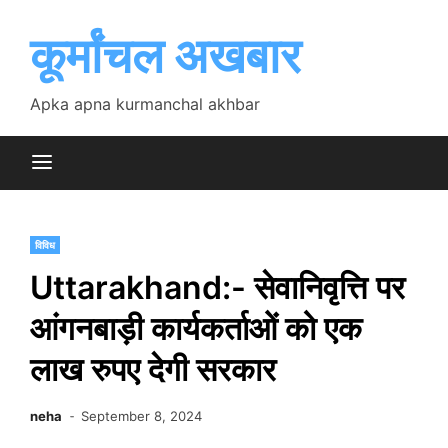
Skip
to
कूर्मांचल अखबार
content
Apka apna kurmanchal akhbar
विविध
Uttarakhand:- सेवानिवृत्ति पर
आंगनबाड़ी कार्यकर्ताओं को एक
लाख रुपए देगी सरकार
neha
September 8, 2024