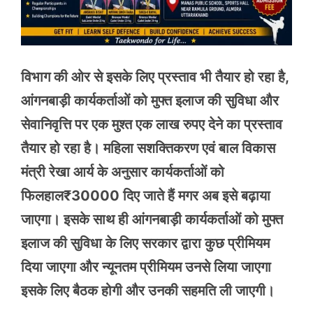
विभाग की ओर से इसके लिए प्रस्ताव भी तैयार हो रहा है,
आंगनबाड़ी कार्यकर्ताओं को मुफ्त इलाज की सुविधा और
सेवानिवृत्ति पर एक मुश्त एक लाख रुपए देने का प्रस्ताव
तैयार हो रहा है। महिला सशक्तिकरण एवं बाल विकास
मंत्री रेखा आर्य के अनुसार कार्यकर्ताओं को
फिलहाल₹30000 दिए जाते हैं मगर अब इसे बढ़ाया
जाएगा। इसके साथ ही आंगनबाड़ी कार्यकर्ताओं को मुफ्त
इलाज की सुविधा के लिए सरकार द्वारा कुछ प्रीमियम
दिया जाएगा और न्यूनतम प्रीमियम उनसे लिया जाएगा
इसके लिए बैठक होगी और उनकी सहमति ली जाएगी।