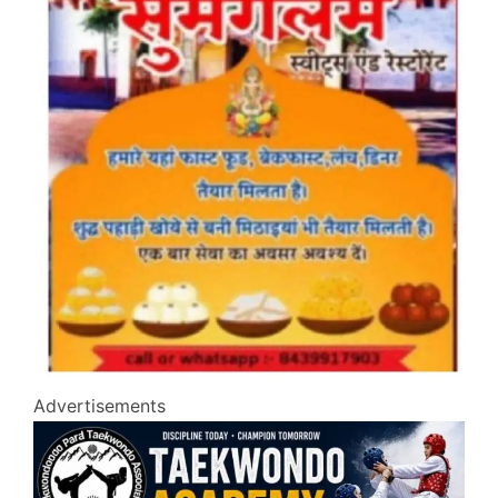
Advertisements