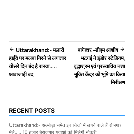
Post
Uttarakhand:- मलारी
बागेश्वर -डीएम आशीष
हाईवे पर मलबा गिरने से लगातार
भटगई ने इंडोर स्टेडियम,
navigation
तीसरे दिन बंद है रास्ता…..
वृद्धाश्रम एवं प्रस्तावित नशा
आवाजाही बंद
मुक्ति केंद्र की भूमि का किया
निरीक्षण
RECENT POSTS
Uttarakhand:- अल्मोड़ा समेत इन जिलों में लगने वाले हैं रोजगार
मेले….. 10 हजार बेरोजगार युवाओं को मिलेगी नौकरी