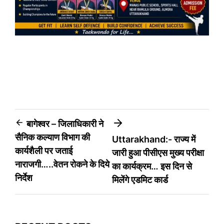
Post
बागेश्वर – जिलाधिकारी ने
सैनिक कल्याण विभाग की
Uttarakhand:- राज्य में
navigation
कार्यशैली पर जताई
जारी हुआ पीसीएस मुख्य परीक्षा
नाराजगी…..वेतन रोकने के दिये
का कार्यक्रम… इस दिन से
निर्देश
मिलेंगे एडमिट कार्ड