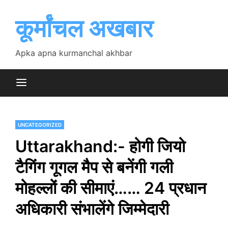
Skip
to
कूर्मांचल अखबार
content
Apka apna kurmanchal akhbar
UNCATEGORIZED
Uttarakhand:- होगी जियो
टैगिंग गूगल मैप से बनेंगी गली
मोहल्लों की सीमाएं…… 24 प्रधान
अधिकारी संभालेंगे जिम्मेदारी