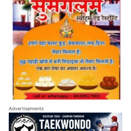
Advertisements