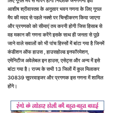
लिए गूगल मैप से मैपिंग होगी निदेशक जनगणना ईवा
आशीष श्रीवास्तव के अनुसार भवन गणना के लिए गूगल
मैप की मदद से पहले नक्शे पर चिन्हीकरण किया जाएगा
और प्रगणको को सीमाएं तय करनी होगी जिस हिसाब से
वह मकान की गणना करेंगे इसके साथ ही जनता से पूछे
जाने वाले सवालों को भी पांच हिस्सों में बांटा गया है जिनमें
कंडीशन ऑफ हाउस , हाउसहोल्ड इनफॉरमेशन,
एमेनिटीज अवेलेबल इन हाउस, एसेट्स और अन्य में इसे
बांटा गया है। राज्य के सभी 13 जिलों में कुल मिलाकर
30839 सुपरवाइजर और प्रगणक इस गणना में शामिल
होंगे।