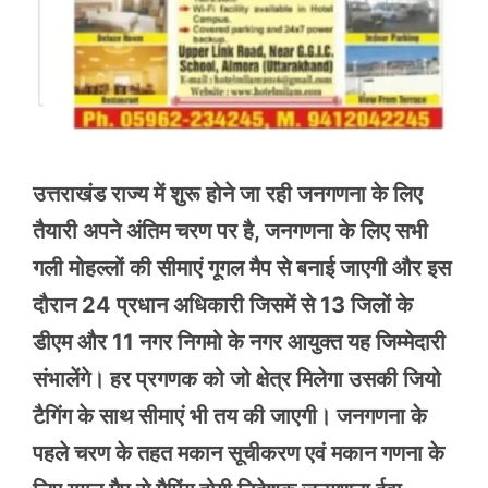
उत्तराखंड राज्य में शुरू होने जा रही जनगणना के लिए
तैयारी अपने अंतिम चरण पर है, जनगणना के लिए सभी
गली मोहल्लों की सीमाएं गूगल मैप से बनाई जाएगी और इस
दौरान 24 प्रधान अधिकारी जिसमें से 13 जिलों के
डीएम और 11 नगर निगमो के नगर आयुक्त यह जिम्मेदारी
संभालेंगे। हर प्रगणक को जो क्षेत्र मिलेगा उसकी जियो
टैगिंग के साथ सीमाएं भी तय की जाएगी। जनगणना के
पहले चरण के तहत मकान सूचीकरण एवं मकान गणना के