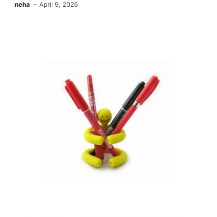
neha
April 9, 2026