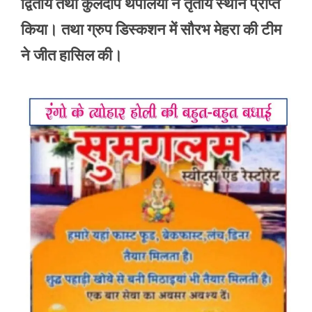
द्वितीय तथा कुलदीप थपलिया ने तृतीय स्थान प्राप्त
किया। तथा ग्रुप डिस्कशन में सौरभ मेहरा की टीम
ने जीत हासिल की।