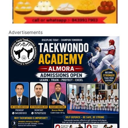
Advertisements