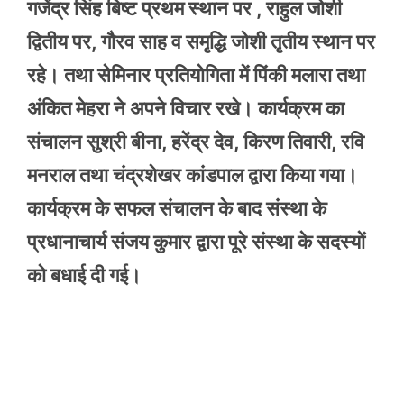
गजेंद्र सिंह बिष्ट प्रथम स्थान पर , राहुल जोशी
द्वितीय पर, गौरव साह व समृद्धि जोशी तृतीय स्थान पर
रहे। तथा सेमिनार प्रतियोगिता में पिंकी मलारा तथा
अंकित मेहरा ने अपने विचार रखे। कार्यक्रम का
संचालन सुश्री बीना, हरेंद्र देव, किरण तिवारी, रवि
मनराल तथा चंद्रशेखर कांडपाल द्वारा किया गया।
कार्यक्रम के सफल संचालन के बाद संस्था के
प्रधानाचार्य संजय कुमार द्वारा पूरे संस्था के सदस्यों
को बधाई दी गई।