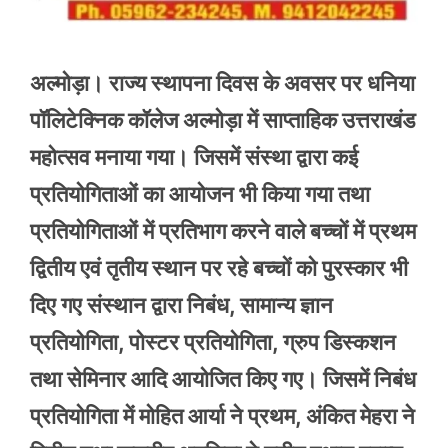
अल्मोड़ा। राज्य स्थापना दिवस के अवसर पर धनिया
पॉलिटेक्निक कॉलेज अल्मोड़ा में साप्ताहिक उत्तराखंड
महोत्सव मनाया गया। जिसमें संस्था द्वारा कई
प्रतियोगिताओं का आयोजन भी किया गया तथा
प्रतियोगिताओं में प्रतिभाग करने वाले बच्चों में प्रथम
द्वितीय एवं तृतीय स्थान पर रहे बच्चों को पुरस्कार भी
दिए गए संस्थान द्वारा निबंध, सामान्य ज्ञान
प्रतियोगिता, पोस्टर प्रतियोगिता, ग्रुप डिस्कशन
तथा सेमिनार आदि आयोजित किए गए। जिसमें निबंध
प्रतियोगिता में मोहित आर्या ने प्रथम, अंकित मेहरा ने