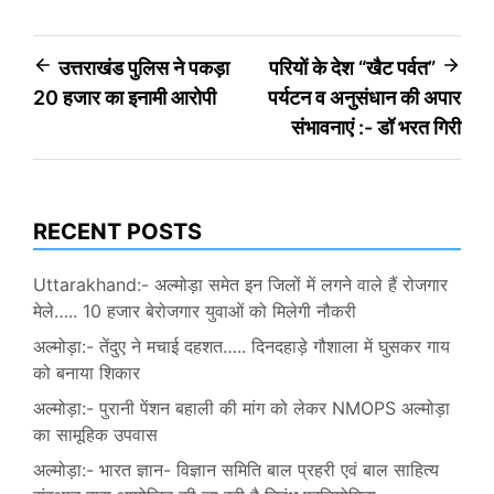
Post
उत्तराखंड पुलिस ने पकड़ा
परियों के देश “खैट पर्वत”
20 हजार का इनामी आरोपी
पर्यटन व अनुसंधान की अपार
navigation
संभावनाएं :- डॉ भरत गिरी
RECENT POSTS
Uttarakhand:- अल्मोड़ा समेत इन जिलों में लगने वाले हैं रोजगार
मेले….. 10 हजार बेरोजगार युवाओं को मिलेगी नौकरी
अल्मोड़ा:- तेंदुए ने मचाई दहशत….. दिनदहाड़े गौशाला में घुसकर गाय
को बनाया शिकार
अल्मोड़ा:- पुरानी पेंशन बहाली की मांग को लेकर NMOPS अल्मोड़ा
का सामूहिक उपवास
अल्मोड़ा:- भारत ज्ञान- विज्ञान समिति बाल प्रहरी एवं बाल साहित्य