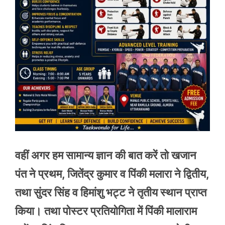
वहीं अगर हम सामान्य ज्ञान की बात करें तो खजान
पंत ने प्रथम, जितेंद्र कुमार व पिंकी मलारा ने द्वितीय,
तथा सुंदर सिंह व हिमांशु भट्ट ने तृतीय स्थान प्राप्त
किया। तथा पोस्टर प्रतियोगिता में पिंकी मालाराम