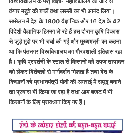
विश्वविद्यालय के पशु विज्ञान महाविद्यालय की ओर से
तैयार मडुवे की बर्फी तथा लस्सी का भी आनंद लिया।
सम्मेलन में देश के 1800 वैज्ञानिक और 16 देश के 42
विदेशी वैज्ञानिक हिस्सा ले रहे हैं इस दौरान कृषि विकास
से जुड़े मुद्दों पर भी चर्चा की गई और मुख्यमंत्री का कहना
था कि पंतनगर विश्वविद्यालय का गौरवशाली इतिहास रहा
है। कृषि प्रदर्शनी के स्टाल से किसानों को उपज उत्पादन
को लेकर विशेषज्ञों से मार्गदर्शन मिलता है तथा देश के
किसानों को प्रधानमंत्री मोदी की अगवाई में समृद्ध बनाने
का प्रयास भी किया जा रहा है तथा आम बजट में भी
किसानों के लिए प्रावधान किए गए हैं।