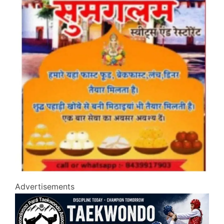
Advertisements