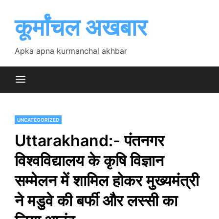
Skip
to
कूर्मांचल अखबार
content
Apka apna kurmanchal akhbar
UNCATEGORIZED
Uttarakhand:- पंतनगर
विश्वविद्यालय के कृषि विज्ञान
सम्मेलन में शामिल होकर मुख्यमंत्री
ने मडुवे की बर्फी और लस्सी का