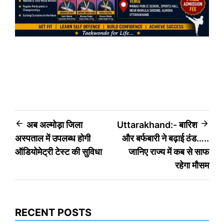
Post
अब अल्मोड़ा जिला
Uttarakhand:- बारिश
अस्पताल में उपलब्ध होगी
और बर्फबारी ने बढ़ाई ठंड…..
navigation
ऑडियोमेट्री टेस्ट की सुविधा
जानिए राज्य में कब से साफ
रहेगा मौसम
RECENT POSTS