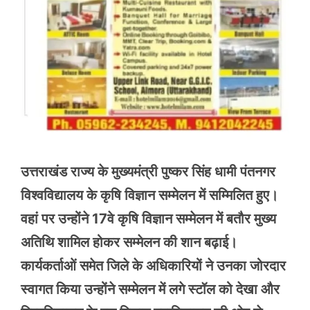
उत्तराखंड राज्य के मुख्यमंत्री पुष्कर सिंह धामी पंतनगर
विश्वविद्यालय के कृषि विज्ञान सम्मेलन में सम्मिलित हुए।
वहां पर उन्होंने 17वे कृषि विज्ञान सम्मेलन में बतौर मुख्य
अतिथि शामिल होकर सम्मेलन की शान बढ़ाई।
कार्यकर्ताओं समेत जिले के अधिकारियों ने उनका जोरदार
स्वागत किया उन्होंने सम्मेलन में लगे स्टॉल को देखा और