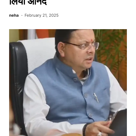
लिया आनंद
neha
February 21, 2025