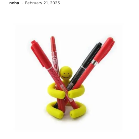
neha
February 21, 2025