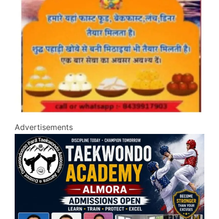
Advertisements