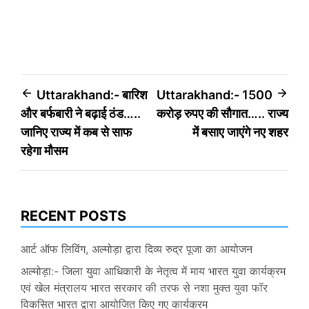
Post
Uttarakhand:- बारिश
Uttarakhand:- 1500
और बर्फबारी ने बढ़ाई ठंड…..
करोड़ रुपए की सौगात….. राज्य
navigation
जानिए राज्य में कब से साफ
में बसाए जाएंगे नए शहर
रहेगा मौसम
RECENT POSTS
आर्ट ऑफ लिविंग, अल्मोड़ा द्वारा दिव्य रुद्र पूजा का आयोजन
अल्मोड़ा:- जिला युवा आधिकारी के नेतृत्व में माय भारत युवा कार्यक्रम
एवं खेल मंत्रालय भारत सरकार की तरफ से नशा मुक्त युवा फॉर
विकसित भारत द्वारा आयोजित किए गए कार्यक्रम