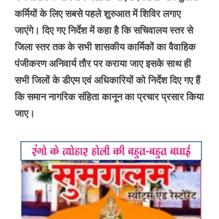
कर्मियों के लिए सबसे पहले शुरुआत में शिविर लगाए
जाएंगे। दिए गए निर्देश में कहा है कि सचिवालय स्तर से
जिला स्तर तक के सभी शासकीय कार्मिकों का वैवाहिक
पंजीकरण अनिवार्य तौर पर कराया जाए इसके साथ ही
सभी जिलों के डीएम एवं अधिकारियों को निर्देश दिए गए हैं
कि समान नागरिक संहिता कानून का प्रचार प्रसार किया
जाए।