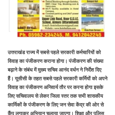
उत्तराखंड राज्य में सबसे पहले सरकारी कर्मचारियों को
विवाह का पंजीकरण कराना होगा। पंजीकरण की संख्या
बढ़ाने के संबंध में मुख्य सचिव आनंद वर्धन ने निर्देश दिए
हैं। यूसीसी के तहत सबसे पहले सरकारी कर्मियों को अपने
विवाह का पंजीकरण अनिवार्य तौर पर करना होगा इसके
लिए सचिवालय से लेकर जिला स्तर तक सभी शासकीय
कार्मिकों के पंजीकरण के लिए जन सेवा केंद्र की ओर से
कैंप लगाकर अभियान चलाया जाएगा। शिक्षा और पुलिस