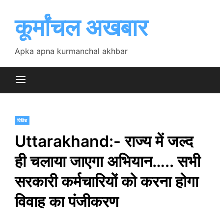
Skip
to
कूर्मांचल अखबार
content
Apka apna kurmanchal akhbar
विविध
Uttarakhand:- राज्य में जल्द
ही चलाया जाएगा अभियान….. सभी
सरकारी कर्मचारियों को करना होगा
विवाह का पंजीकरण