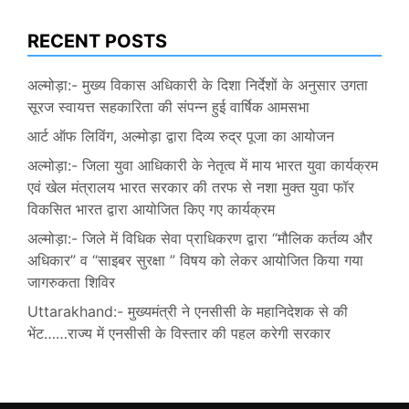
RECENT POSTS
अल्मोड़ा:- मुख्य विकास अधिकारी के दिशा निर्देशों के अनुसार उगता
सूरज स्वायत्त सहकारिता की संपन्न हुई वार्षिक आमसभा
आर्ट ऑफ लिविंग, अल्मोड़ा द्वारा दिव्य रुद्र पूजा का आयोजन
अल्मोड़ा:- जिला युवा आधिकारी के नेतृत्व में माय भारत युवा कार्यक्रम
एवं खेल मंत्रालय भारत सरकार की तरफ से नशा मुक्त युवा फॉर
विकसित भारत द्वारा आयोजित किए गए कार्यक्रम
अल्मोड़ा:- जिले में विधिक सेवा प्राधिकरण द्वारा “मौलिक कर्तव्य और
अधिकार” व “साइबर सुरक्षा ” विषय को लेकर आयोजित किया गया
जागरुकता शिविर
Uttarakhand:- मुख्यमंत्री ने एनसीसी के महानिदेशक से की
भेंट……राज्य में एनसीसी के विस्तार की पहल करेगी सरकार