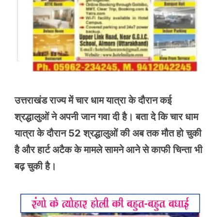
उत्तराखंड राज्य में चार धाम यात्रा के दौरान कई
श्रद्धालुओं ने अपनी जान गवा दी है। बता दे कि चार धाम
यात्रा के दौरान 52 श्रद्धालुओं की अब तक मौत हो चुकी
है और हार्ट अटैक के मामले सामने आने से काफी चिन्ता भी
बढ़ चुकी है।