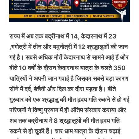
राज्य में अब तक बद्रीनाथ में 14, केदारनाथ में 23
,गंगोत्री में तीन और यमुनोत्री में 12 श्रद्धालुओं की जान
गई है। सबसे अधिक मौतें केदारनाथ से सामने आई हैं और
बीते 10 वर्षों के दौरान केदारनाथ यात्रा के चलते 350
यात्रियों ने अपनी जान गवाई है जिसका सबसे बड़ा कारण
सीने में दर्द, बेचैनी और दिल का दौरा पड़ना है। बीते
गुरुवार को एक श्रद्धालु की मौत हृदय गति रुकने से हो गई
परिजनों ने विष्णु प्रयाग में ही अंतिम संस्कार कराया और
अब तक बद्रीनाथ में 8 श्रद्धालुओं की मौत हृदय गति
रुकने से हो चुकी हैं। चार धाम यात्रा के दौरान चढ़ाई