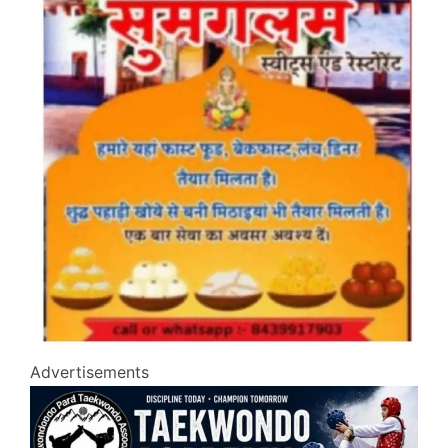
Advertisements