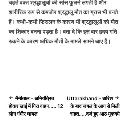
चढ़ते वक्त श्रद्धालुओं की सांस फूलने लगती है और
शारीरिक रूप से कमजोर श्रद्धालु मौत का ग्रास भी बनते
हैं। कभी-कभी फिसलन के कारण भी श्रद्धालुओं को मौत
का शिकार बनना पड़ता है। बता दे कि इस बार हृदय गति
रुकने के कारण अधिक मौतों के मामले सामने आए हैं।
Post
नैनीताल:- अनियंत्रित
Uttarakhand:- बारिश
होकर खाई में गिरा वाहन….. 12
के बाद जंगल के आग से मिली
navigation
लोग गंभीर घायल
राहत…..दर्ज हुए आठ मुकदमे