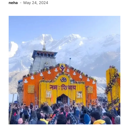
neha
May 24, 2024