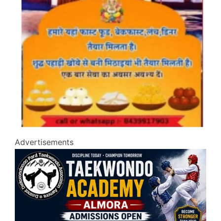
Advertisements