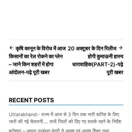
Post
कृषि कानून के विरोध में आज
20 अक्टूबर के दिन रिलीज
किसानों का रेल रोकने का प्लेन
होगी कुमाऊनी हास्य
navigation
– जाने किन शहरों में होगा
धारावाहिक(PART-2)-पढ़े
आंदोलन-पढ़े पूरी खबर
पूरी खबर
RECENT POSTS
Uttarakhand:- राज्य में आज से 3 दिन तक भारी बारिश के लिए
जारी की गई चेतावनी…. सभी जिलों को दिए गए सतर्क रहने के निर्देश
बागेश्वर – आपदा प्रबंधन मंत्री ने आयुष एवं आयुष शिक्षा तथा