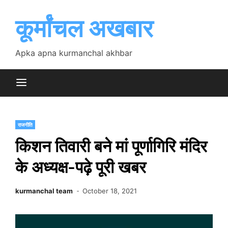
Skip
to
कूर्मांचल अखबार
content
Apka apna kurmanchal akhbar
राजनीति
किशन तिवारी बने मां पूर्णागिरि मंदिर
के अध्यक्ष-पढ़े पूरी खबर
kurmanchal team
October 18, 2021