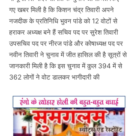
गए खबर मिली है कि किशन चंद्र तिवारी अपने
नजदीक के प्रतिनिधि भुवन पांडे को 12 वोटों से
हराकर अध्यक्ष बने हैं सचिव पद पर सुरेश तिवारी
उपसचिव पद पर नीरज पांडे और कोषाध्यक्ष पद पर
नवीन तिवारी ने चुनाव में जीत हासिल की है सूत्रों से
जानकारी मिली है कि इस चुनाव में कुल 394 में से
362 लोगों ने वोट डालकर भागीदारी की