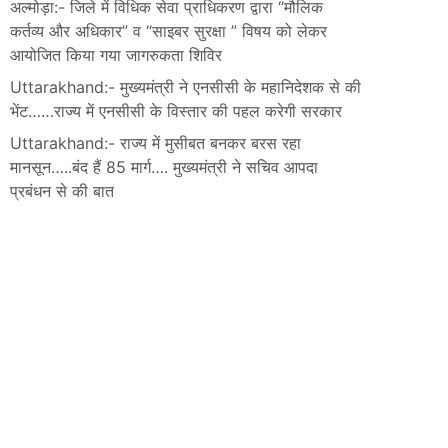
अल्मोड़ा:- जिले में विधिक सेवा प्राधिकरण द्वारा “मौलिक
कर्तव्य और अधिकार” व “साइबर सुरक्षा ” विषय को लेकर
आयोजित किया गया जागरुकता शिविर
Uttarakhand:- मुख्यमंत्री ने एनसीसी के महानिदेशक से की
भेंट……राज्य में एनसीसी के विस्तार की पहल करेगी सरकार
Uttarakhand:- राज्य में मुसीबत बनकर बरस रहा
मानसून…..बंद हैं 85 मार्ग…. मुख्यमंत्री ने सचिव आपदा
प्रबंधन से की बात