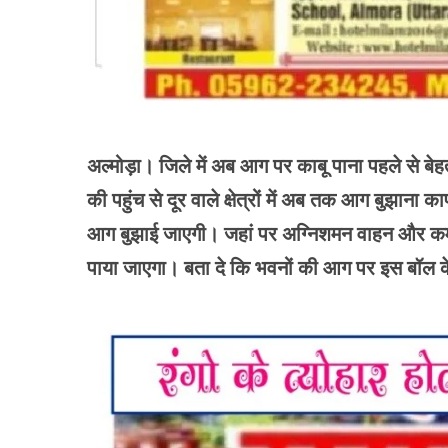
अल्मोड़ा। जिले में अब आग पर काबू पाना पहले से बे
की पहुंच से दूर वाले क्षेत्रों में अब तक आग बुझाना क
आग बुझाई जाएगी। जहां पर अग्निशमन वाहन और कर्म
पाया जाएगा। बता दे कि भवनों की आग पर इस बॉल क