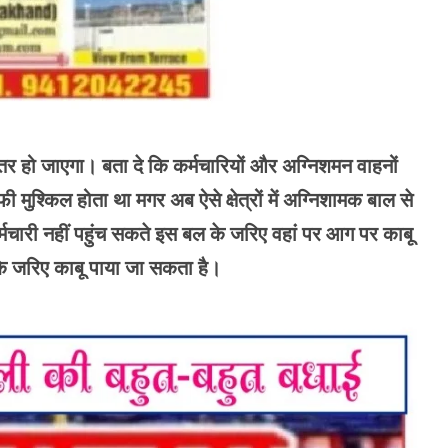
हतर हो जाएगा। बता दे कि कर्मचारियों और अग्निशमन वाहनों
ाफी मुश्किल होता था मगर अब ऐसे क्षेत्रों में अग्निशामक बाल से
चारी नहीं पहुंच सकते इस बल के जरिए वहां पर आग पर काबू
े जरिए काबू पाया जा सकता है।