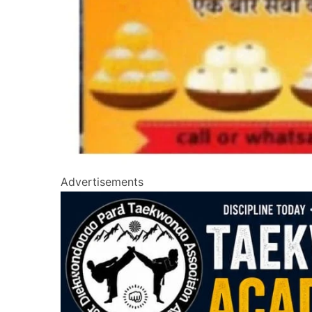
Advertisements