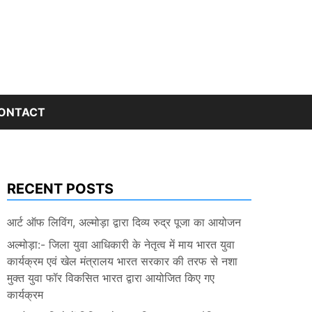
ONTACT
RECENT POSTS
आर्ट ऑफ लिविंग, अल्मोड़ा द्वारा दिव्य रुद्र पूजा का आयोजन
अल्मोड़ा:- जिला युवा आधिकारी के नेतृत्व में माय भारत युवा
कार्यक्रम एवं खेल मंत्रालय भारत सरकार की तरफ से नशा
मुक्त युवा फॉर विकसित भारत द्वारा आयोजित किए गए
कार्यक्रम