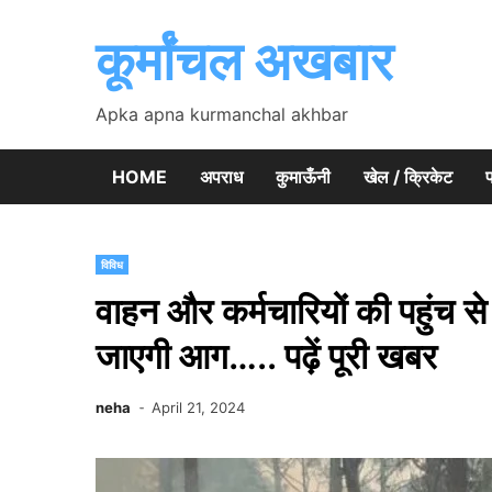
Skip
to
कूर्मांचल अखबार
content
Apka apna kurmanchal akhbar
HOME
अपराध
कुमाऊँनी
खेल / क्रिकेट
प
विविध
वाहन और कर्मचारियों की पहुंच से 
जाएगी आग….. पढ़ें पूरी खबर
neha
April 21, 2024