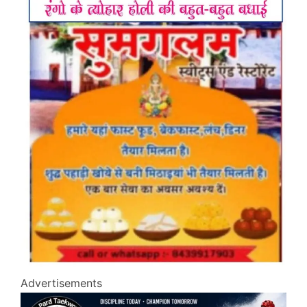
Advertisements