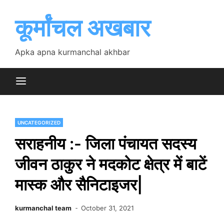
Skip
to
कूर्मांचल अखबार
content
Apka apna kurmanchal akhbar
UNCATEGORIZED
सराहनीय :- जिला पंचायत सदस्य
जीवन ठाकुर ने मदकोट क्षेत्र में बाटें
मास्क और सैनिटाइजर|
kurmanchal team
October 31, 2021