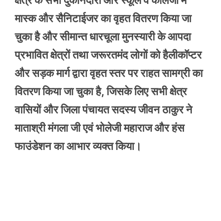
क्षेत्र के सभी दुकानदारों और स्कूल व कॉलेजों में
मास्क और सैनिटाईजर का वृहत वितरण किया जा
चुका है और सीमान्त धारचूला मुनस्यारी के आपदा
प्रभावित क्षेत्रों तथा जरूरतमंद लोगों को हैलीकॉप्टर
और सड़क मार्ग द्वारा वृहत स्तर पर राहत सामग्री का
वितरण किया जा चुका है, जिसके लिए सभी क्षेत्र
वासियों और जिला पंचायत सदस्य जीवन ठाकुर ने
माताश्री मंगला जी एवं भोलेजी महाराज और हंस
फाउंडेशन का आभार व्यक्त किया।