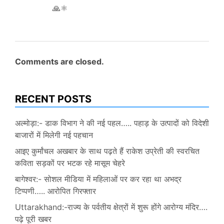
🙏⚛️
Comments are closed.
RECENT POSTS
अल्मोड़ा:- डाक विभाग ने की नई पहल….. पहाड़ के उत्पादों को विदेशी
बाजारों में मिलेगी नई पहचान
आइए कुर्मांचल अखबार के साथ पढ़ते हैं राकेश उप्रेती की स्वरचित
कविता सड़कों पर भटक रहे मासूम चेहरे
बागेश्वर:- सोशल मीडिया में महिलाओं पर कर रहा था अभद्र
टिप्पणी….. आरोपित गिरफ्तार
Uttarakhand:-राज्य के पर्वतीय क्षेत्रों में शुरू होंगे आरोग्य मंदिर….
पढ़े पूरी खबर