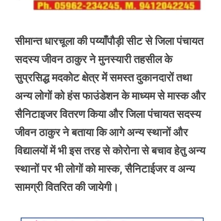
सीमान्त धारचूला की पय्याँपौड़ी सीट से जिला पंचायत
सदस्य जीवन ठाकुर ने मुनस्यारी तहसील के
सुप्रसिद्ध मदकोट क्षेत्र में समस्त दुकानदारों तथा
अन्य लोगों को हंस फाउंडेशन के माध्यम से मास्क और
सैनिटाइजर वितरण किया और जिला पंचायत सदस्य
जीवन ठाकुर ने बताया कि आगे अन्य स्थानों और
विद्यालयों में भी इस तरह से कोरोना से बचाव हेतु अन्य
स्थानों पर भी लोगों को मास्क, सैनिटाईजर व अन्य
सामग्री वितरित की जायेगी।