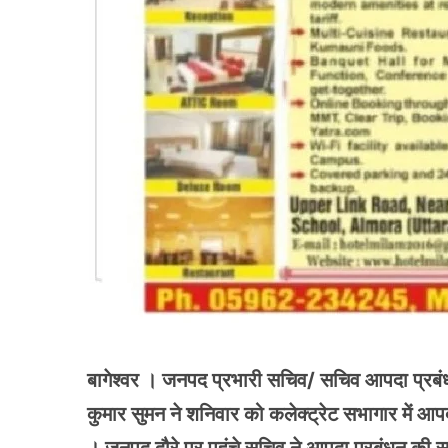
बागेश्वर । जनपद प्रभारी सचिव/ सचिव आपदा प्रबंधन ए
कुमार सुमन ने शनिवार को कलेक्ट्रेट सभागार में आपदा 