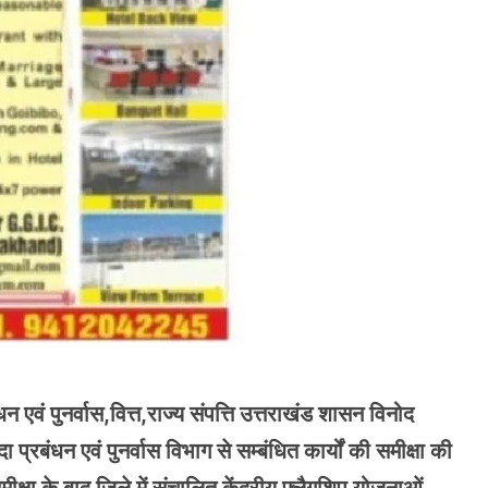
वं पुनर्वास,वित्त,राज्य संपत्ति उत्तराखंड शासन विनोद
प्रबंधन एवं पुनर्वास विभाग से सम्बंधित कार्यों की समीक्षा की