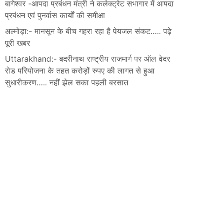
बागेश्वर -आपदा प्रबंधन मंत्री ने कलेक्ट्रेट सभागार में आपदा
प्रबंधन एवं पुनर्वास कार्यों की समीक्षा
अल्मोड़ा:- मानसून के बीच गहरा रहा है पेयजल संकट….. पढ़े
पूरी खबर
Uttarakhand:- बदरीनाथ राष्ट्रीय राजमार्ग पर ऑल वेदर
रोड परियोजना के तहत करोड़ों रुपए की लागत से हुआ
सुधारीकरण….. नहीं झेल सका पहली बरसात