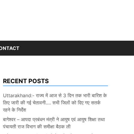
ONTACT
RECENT POSTS
Uttarakhand:- राज्य में आज से 3 दिन तक भारी बारिश के
लिए जारी की गई चेतावनी…. सभी जिलों को दिए गए सतर्क
रहने के निर्देश
बागेश्वर – आपदा प्रबंधन मंत्री ने आयुष एवं आयुष शिक्षा तथा
पंचायती राज विभाग की समीक्षा बैठक ली