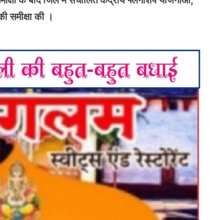
क्षा के बाद जिले में संचालित केंद्रीय फ्लैगशिप योजनाओं,
की समीक्षा की ।