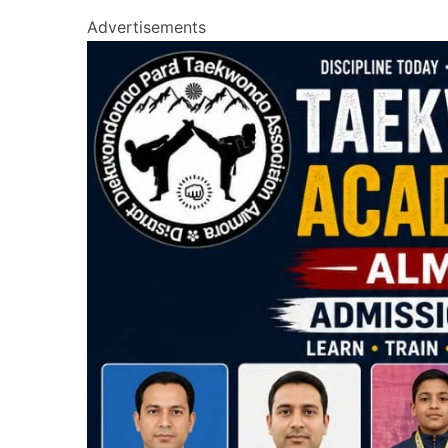
Advertisements