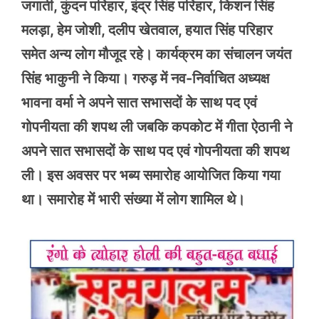
जगाती, कुंदन परिहार, इंद्र सिंह परिहार, किशन सिंह
मलड़ा, हेम जोशी, दलीप खेतवाल, हयात सिंह परिहार
समेत अन्य लोग मौजूद रहे। कार्यक्रम का संचालन जयंत
सिंह भाकुनी ने किया। गरुड़ में नव-निर्वाचित अध्यक्ष
भावना वर्मा ने अपने सात सभासदों के साथ पद एवं
गोपनीयता की शपथ ली जबकि कपकोट में गीता ऐठानी ने
अपने सात सभासदों के साथ पद एवं गोपनीयता की शपथ
ली। इस अवसर पर भब्य समारोह आयोजित किया गया
था। समारोह में भारी संख्या में लोग शामिल थे।