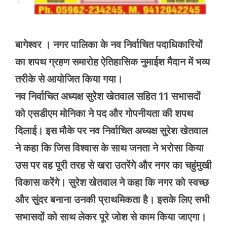
बागेश्वर । नगर पालिका के नव निर्वाचित पदाधिकारियों
का शपथ ग्रहण समारोह ऐतिहासिक नुमाईश मैदान में भव्य
तरीके से आयोजित किया गया।
नव निर्वाचित अध्यक्ष सुरेश खेतवाल सहित 11 सभासदों
को एसडीएम मोनिका ने पद और गोपनीयता की शपथ
दिलाई। इस मौके पर नव निर्वाचित अध्यक्ष सुरेश खेतवाल
ने कहा कि जिस विश्वास के साथ जनता ने भरोसा किया
उस पर वह पूरी तरह से खरा उतरेंगे और नगर का चहुंमुखी
विकास करेंगे। सुरेश खेतवाल ने कहा कि नगर को स्वच्छ
और सुंदर बनाना उनकी प्राथमिकता है। इसके लिए सभी
सभासदों को साथ लेकर पूरे जोश से काम किया जाएगा।