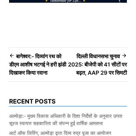
Post
बागेश्वर:- दिव्यांग रथ को
दिल्ली विधानसभा चुनाव
डीएम आशीष भटगई ने हरी झंडी
2025: बीजेपी को 41 सीटों पर
navigation
दिखाकर किया रवाना
बढ़त, AAP 29 पर सिमटी
RECENT POSTS
अल्मोड़ा:- मुख्य विकास अधिकारी के दिशा निर्देशों के अनुसार उगता
सूरज स्वायत्त सहकारिता की संपन्न हुई वार्षिक आमसभा
आर्ट ऑफ लिविंग, अल्मोड़ा द्वारा दिव्य रुद्र पूजा का आयोजन