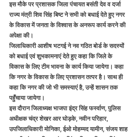
इस मौके पर प्रशासक जिला पंचायत बसंती देव व दर्जा
राज्य मंत्री शिव सिंह बिष्ट ने सभी को बधाई देते हुए नगर
के विकास में जनता के विश्वास के अनरूप कार्य करने की
अपेक्षा की।
जिलाधिकारी आशीष भटगई ने नव गठित बोर्ड के सदस्यों
को बधाई एवं शुभकामनाएं देते हुए कहा कि जिले के
विकास के लिए टीम भावना के कार्य किया जायेगा। कहा
कि नगर के विकास के लिए प्रशासन तत्पर है। साथ ही
कहा कि नगर की जो भी समस्याएं है, उन्हें शासन तक
पहुँचाया जायेगा।
इस दौरान जिलाध्यक्ष भाजपा इंद्र सिंह फर्स्वाण, पुलिस
अधीक्षक चंद्र शेखर आर घोड़के, नवीन परिहार,
उपजिलाधिकारी मोनिका, ईओ मोहम्मद यामीन, संजय शाह