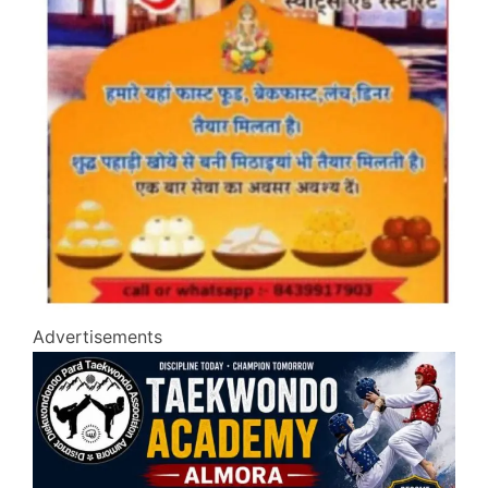
Advertisements