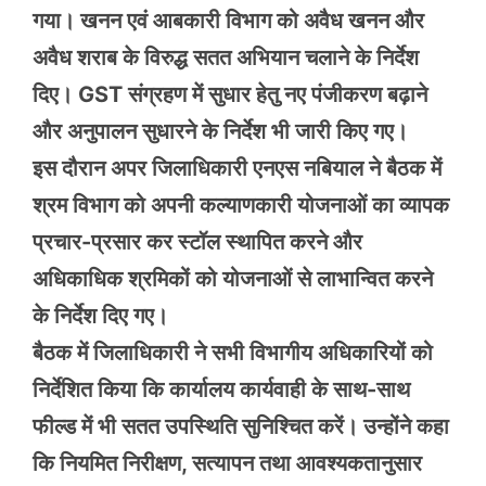
गया। खनन एवं आबकारी विभाग को अवैध खनन और
अवैध शराब के विरुद्ध सतत अभियान चलाने के निर्देश
दिए। GST संग्रहण में सुधार हेतु नए पंजीकरण बढ़ाने
और अनुपालन सुधारने के निर्देश भी जारी किए गए।
इस दौरान अपर जिलाधिकारी एनएस नबियाल ने बैठक में
श्रम विभाग को अपनी कल्याणकारी योजनाओं का व्यापक
प्रचार-प्रसार कर स्टॉल स्थापित करने और
अधिकाधिक श्रमिकों को योजनाओं से लाभान्वित करने
के निर्देश दिए गए।
बैठक में जिलाधिकारी ने सभी विभागीय अधिकारियों को
निर्देशित किया कि कार्यालय कार्यवाही के साथ-साथ
फील्ड में भी सतत उपस्थिति सुनिश्चित करें। उन्होंने कहा
कि नियमित निरीक्षण, सत्यापन तथा आवश्यकतानुसार