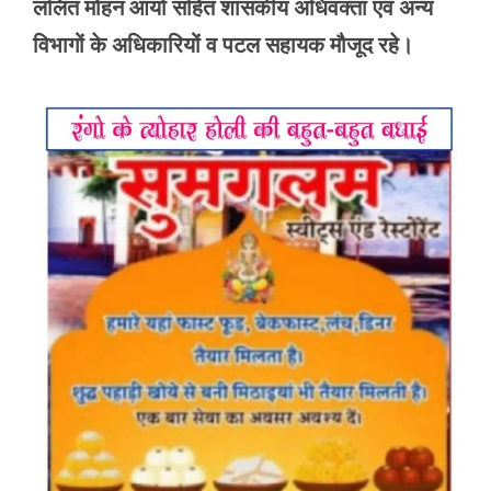
ललित मोहन आर्या सहित शासकीय अधिवक्ता एवं अन्य
विभागों के अधिकारियों व पटल सहायक मौजूद रहे।