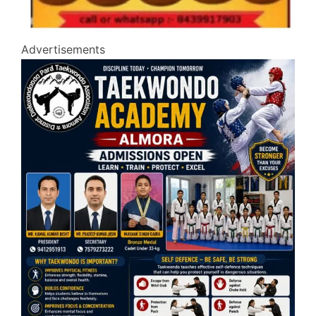
Advertisements