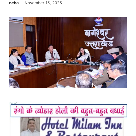
neha
November 15, 2025