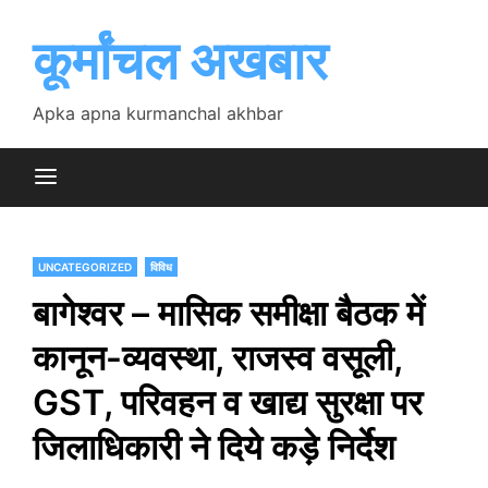
Skip
to
कूर्मांचल अखबार
content
Apka apna kurmanchal akhbar
UNCATEGORIZED
विविध
बागेश्वर – मासिक समीक्षा बैठक में
कानून-व्यवस्था, राजस्व वसूली,
GST, परिवहन व खाद्य सुरक्षा पर
जिलाधिकारी ने दिये कड़े निर्देश