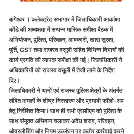
बागेश्वर । कलेक्ट्रेट सभागार में जिलाधिकारी आकांक्षा
कोंडे की अध्यक्षता में सम्पन्न मासिक समीक्षा बैठक में
अभियोजन, पुलिस, परिवहन, आबकारी, खाद्य सुरक्षा,
पूर्ति, GST तथा राजस्व वसूली सहित विभिन्न विभागों की
कार्य प्रगति की व्यापक समीक्षा की गई। जिलाधिकारी ने
अधिकारियों को राजस्व वसूली में तेजी लाने के निर्देश
दिए।
जिलाधिकारी ने थानों एवं राजस्व पुलिस क्षेत्रों के अंतर्गत
लंबित मामलों के शीघ्र निस्तारण और प्रभावी फॉलो-अप
हेतु निर्देशित किया l साथ ही सभी एसडीएम को पुलिस के
साथ संयुक्त अभियान चलाकर अवैध शराब, परिवहन,
ओवरलोडिंग और नियम उल्लंघन पर कठोर कार्रवाई करने