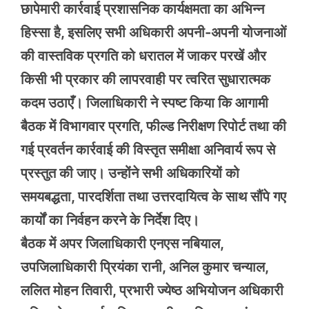
छापेमारी कार्रवाई प्रशासनिक कार्यक्षमता का अभिन्न
हिस्सा है, इसलिए सभी अधिकारी अपनी-अपनी योजनाओं
की वास्तविक प्रगति को धरातल में जाकर परखें और
किसी भी प्रकार की लापरवाही पर त्वरित सुधारात्मक
कदम उठाएँ। जिलाधिकारी ने स्पष्ट किया कि आगामी
बैठक में विभागवार प्रगति, फील्ड निरीक्षण रिपोर्ट तथा की
गई प्रवर्तन कार्रवाई की विस्तृत समीक्षा अनिवार्य रूप से
प्रस्तुत की जाए। उन्होंने सभी अधिकारियों को
समयबद्धता, पारदर्शिता तथा उत्तरदायित्व के साथ सौंपे गए
कार्यों का निर्वहन करने के निर्देश दिए।
बैठक में अपर जिलाधिकारी एनएस नबियाल,
उपजिलाधिकारी प्रियंका रानी, अनिल कुमार चन्याल,
ललित मोहन तिवारी, प्रभारी ज्येष्ठ अभियोजन अधिकारी