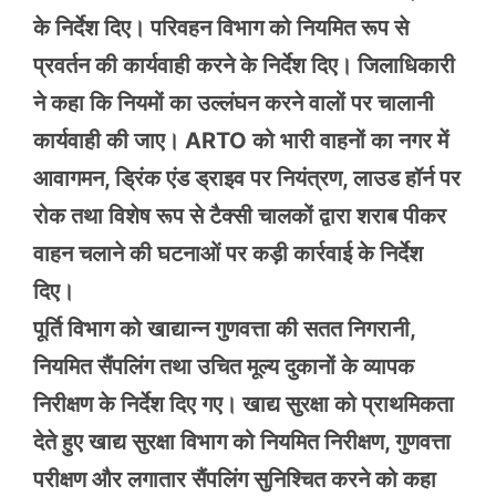
के निर्देश दिए। परिवहन विभाग को नियमित रूप से
प्रवर्तन की कार्यवाही करने के निर्देश दिए। जिलाधिकारी
ने कहा कि नियमों का उल्लंघन करने वालों पर चालानी
कार्यवाही की जाए। ARTO को भारी वाहनों का नगर में
आवागमन, ड्रिंक एंड ड्राइव पर नियंत्रण, लाउड हॉर्न पर
रोक तथा विशेष रूप से टैक्सी चालकों द्वारा शराब पीकर
वाहन चलाने की घटनाओं पर कड़ी कार्रवाई के निर्देश
दिए।
पूर्ति विभाग को खाद्यान्न गुणवत्ता की सतत निगरानी,
नियमित सैंपलिंग तथा उचित मूल्य दुकानों के व्यापक
निरीक्षण के निर्देश दिए गए। खाद्य सुरक्षा को प्राथमिकता
देते हुए खाद्य सुरक्षा विभाग को नियमित निरीक्षण, गुणवत्ता
परीक्षण और लगातार सैंपलिंग सुनिश्चित करने को कहा