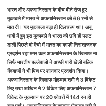
भारत और अफगानिस्तान के बीच बीते रोज हुए
मुकाबले में भारत ने अफगानिस्तान को 66 रनों से
मात दी। यह मुकाबला बड़ा ही दिलचस्प था। अबू
धाबी में हुए इस मुकाबले ने भारत की छवि ही पलट
डाली पिछले दो मैचो में भारत का काफी निराशाजनक
प्रदर्शन रहा मगर कल अफगानिस्तान के खिलाफ ना
सिर्फ भारतीय बल्लेबाजों ने अच्छी पारी खेली बल्कि
गेंदबाजों ने भी पिच पर शानदार प्रदर्शन किया।
अफगानिस्तान के खिलाफ मोहम्मद शमी ने 3 विकेट
लिए तथा अश्विन ने 2 विकेट लिए अफगानिस्तान 7
विकेट के नुकसान पर 20 ओवरों में 144 रन ही
बना पाई। अफगानिस्तान के कप्तान मोहम्मद नबी ने