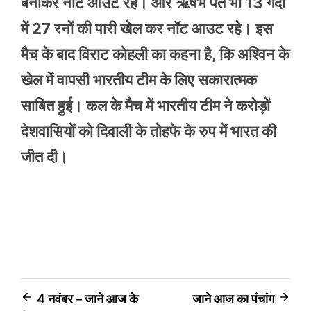
बनाकर नॉट आउट रहे। और ऋषभ पंत भी 13 गेंदों
में 27 रनों की पारी खेल कर नॉट आउट रहे। इस
मैच के बाद विराट कोहली का कहना है, कि अश्विन के
खेल में वापसी भारतीय टीम के लिए सकारात्मक
साबित हुई। कल के मैच में भारतीय टीम ने करोड़ों
देशवासियों को दिवाली के तोहफे के रुप में भारत की
जीत दी।
Post
4 नवंबर – जाने आज के
जाने आज का पंचांग