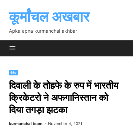
Skip
to
कूर्मांचल अखबार
content
Apka apna kurmanchal akhbar
विविध
दिवाली के तोहफे के रुप में भारतीय
क्रिकेटरो ने अफगानिस्तान को
दिया तगड़ा झटका
kurmanchal team
November 4, 2021