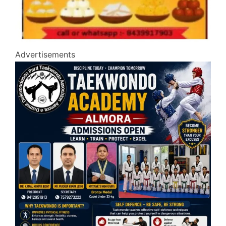
Advertisements