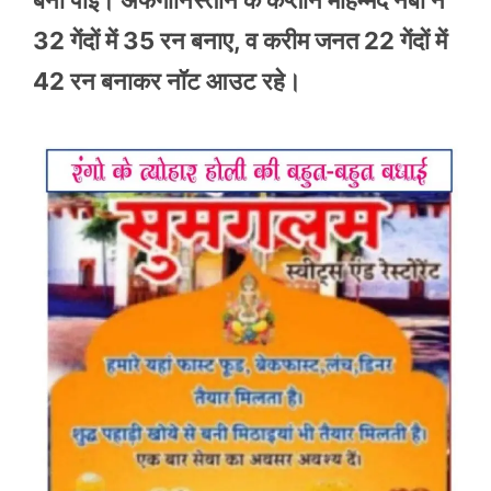
32 गेंदों में 35 रन बनाए, व करीम जनत 22 गेंदों में
42 रन बनाकर नॉट आउट रहे।