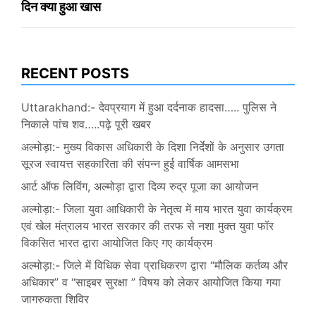
दिन क्या हुआ खास
navigation
RECENT POSTS
Uttarakhand:- देवप्रयाग में हुआ दर्दनाक हादसा….. पुलिस ने
निकाले पांच शव…..पढ़े पूरी खबर
अल्मोड़ा:- मुख्य विकास अधिकारी के दिशा निर्देशों के अनुसार उगता
सूरज स्वायत्त सहकारिता की संपन्न हुई वार्षिक आमसभा
आर्ट ऑफ लिविंग, अल्मोड़ा द्वारा दिव्य रुद्र पूजा का आयोजन
अल्मोड़ा:- जिला युवा आधिकारी के नेतृत्व में माय भारत युवा कार्यक्रम
एवं खेल मंत्रालय भारत सरकार की तरफ से नशा मुक्त युवा फॉर
विकसित भारत द्वारा आयोजित किए गए कार्यक्रम
अल्मोड़ा:- जिले में विधिक सेवा प्राधिकरण द्वारा “मौलिक कर्तव्य और
अधिकार” व “साइबर सुरक्षा ” विषय को लेकर आयोजित किया गया
जागरुकता शिविर