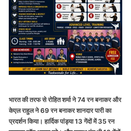
भारत की तरफ से रोहित शर्मा ने 74 रन बनाकर और
केएल राहुल ने 69 रन बनाकर शानदार पारी का
प्रदर्शन किया। हार्दिक पांड्या 13 गेंदों में 35 रन