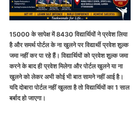
15000 के सापेक्ष में 8430 विद्यार्थियों ने प्रवेश लिया
है और समर्थ पोर्टल के ना खुलने पर विद्यार्थी प्रवेश शुल्क
जमा नहीं कर पा रहे हैं। विद्यार्थियों को प्रवेश शुल्क जमा
करने के बाद ही प्रवेश मिलेगा और पोर्टल खुलने या ना
खुलने को लेकर अभी कोई भी बात सामने नहीं आई है।
यदि दोबारा पोर्टल नहीं खुलता है तो विद्यार्थियों का 1 साल
बर्बाद हो जाएगा।