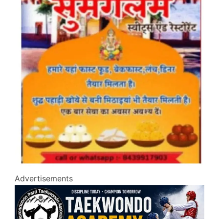
Advertisements