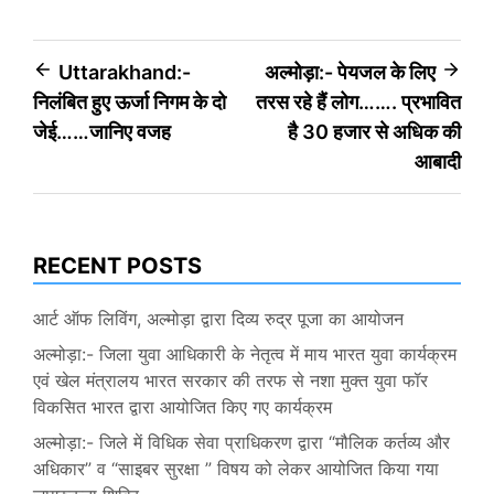
Post
Uttarakhand:-
अल्मोड़ा:- पेयजल के लिए
निलंबित हुए ऊर्जा निगम के दो
तरस रहे हैं लोग……. प्रभावित
navigation
जेई……जानिए वजह
है 30 हजार से अधिक की
आबादी
RECENT POSTS
आर्ट ऑफ लिविंग, अल्मोड़ा द्वारा दिव्य रुद्र पूजा का आयोजन
अल्मोड़ा:- जिला युवा आधिकारी के नेतृत्व में माय भारत युवा कार्यक्रम
एवं खेल मंत्रालय भारत सरकार की तरफ से नशा मुक्त युवा फॉर
विकसित भारत द्वारा आयोजित किए गए कार्यक्रम
अल्मोड़ा:- जिले में विधिक सेवा प्राधिकरण द्वारा “मौलिक कर्तव्य और
अधिकार” व “साइबर सुरक्षा ” विषय को लेकर आयोजित किया गया