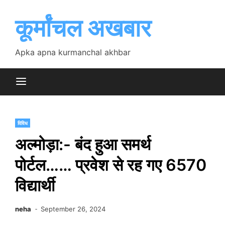
Skip
to
कूर्मांचल अखबार
content
Apka apna kurmanchal akhbar
विविध
अल्मोड़ा:- बंद हुआ समर्थ
पोर्टल…… प्रवेश से रह गए 6570
विद्यार्थी
neha
September 26, 2024