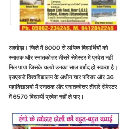
अल्मोड़ा। जिले में 6000 से अधिक विद्यार्थियों को
स्नातक और स्नातकोत्तर तीसरे सेमेस्टर में प्रवेश नहीं
मिल पाया जिसके चलते उनका साल बर्बाद हो सकता है।
एसएसजे विश्वविद्यालय के अधीन चार परिसर और 36
महाविद्यालयो में स्नातक और स्नातकोत्तर तीसरे सेमेस्टर
में 6570 विद्यार्थी प्रवेश नहीं ले पाए।