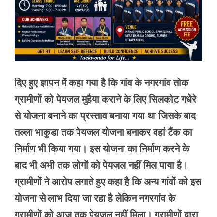
दिए हुए ज्ञापन में कहा गया है कि गांव के नगरगांव तोक
ग्रामीणों को पेयजल मुहैया कराने के लिए सिलकोट गधेरे
से योजना बनाने का प्रस्ताव बनाया गया था जिसके बाद
तल्ला भाकुडा तक पेयजल योजना बनाकर वहां टैंक का
निर्माण भी किया गया। इस योजना का निर्माण करने के
बाद भी अभी तक लोगों को पेयजल नहीं मिल पाया है।
ग्रामीणों ने आरोप लगाते हुए कहा है कि अन्य गांवों को इस
योजना से लाभ दिया जा रहा है लेकिन नगरगांव के
ग्रामीणों को आज तक पेयजल नहीं मिला। ग्रामीणों द्वारा