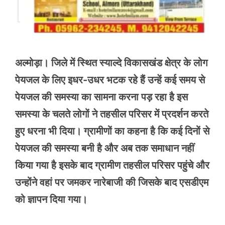
अल्मोड़ा। जिले में स्थित स्याल्दे विकासखंड क्षेत्र के लोग
पेयजल के लिए इधर-उधर भटक रहे हैं उन्हें कई समय से
पेयजल की समस्या का सामना करना पड़ रहा है इस
समस्या के चलते लोगों ने तहसील परिसर में प्रदर्शन करते
हुए धरना भी दिया। ग्रामीणों का कहना है कि कई दिनों से
पेयजल की समस्या बनी है और अब तक समाधान नहीं
किया गया है इसके बाद ग्रामीण तहसील परिसर पहुंचे और
उन्होंने वहां पर जमकर नारेबाजी की जिसके बाद एसडीएम
को ज्ञापन दिया गया।