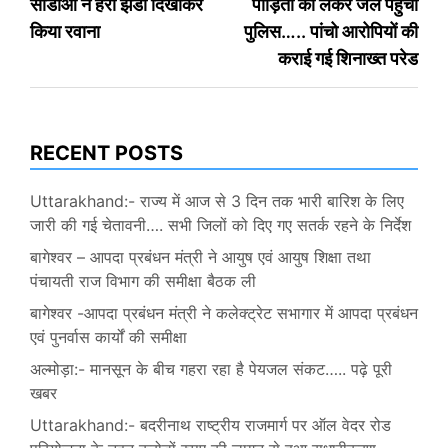
सीडीओ ने हरी झंडी दिखाकर
पीड़िता को लेकर जेल पहुंची
किया रवाना
पुलिस….. पांचो आरोपियों की
कराई गई शिनाख्त परेड
RECENT POSTS
Uttarakhand:- राज्य में आज से 3 दिन तक भारी बारिश के लिए
जारी की गई चेतावनी…. सभी जिलों को दिए गए सतर्क रहने के निर्देश
बागेश्वर – आपदा प्रबंधन मंत्री ने आयुष एवं आयुष शिक्षा तथा
पंचायती राज विभाग की समीक्षा बैठक ली
बागेश्वर -आपदा प्रबंधन मंत्री ने कलेक्ट्रेट सभागार में आपदा प्रबंधन
एवं पुनर्वास कार्यों की समीक्षा
अल्मोड़ा:- मानसून के बीच गहरा रहा है पेयजल संकट….. पढ़े पूरी
खबर
Uttarakhand:- बदरीनाथ राष्ट्रीय राजमार्ग पर ऑल वेदर रोड