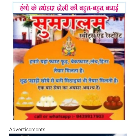
Advertisements