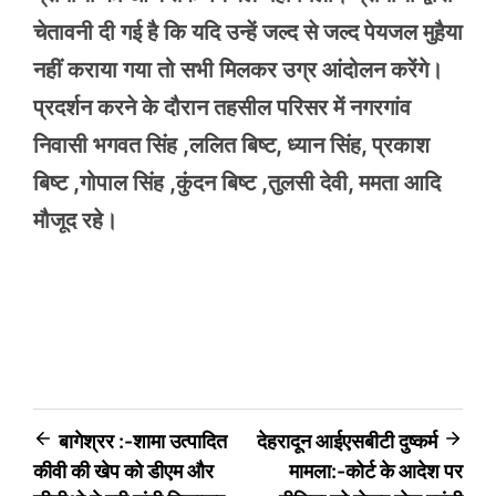
चेतावनी दी गई है कि यदि उन्हें जल्द से जल्द पेयजल मुहैया
नहीं कराया गया तो सभी मिलकर उग्र आंदोलन करेंगे।
प्रदर्शन करने के दौरान तहसील परिसर में नगरगांव
निवासी भगवत सिंह ,ललित बिष्ट, ध्यान सिंह, प्रकाश
बिष्ट ,गोपाल सिंह ,कुंदन बिष्ट ,तुलसी देवी, ममता आदि
मौजूद रहे।
Post
बागेश्रर :-शामा उत्पादित
देहरादून आईएसबीटी दुष्कर्म
कीवी की खेप को डीएम और
मामला:-कोर्ट के आदेश पर
navigation