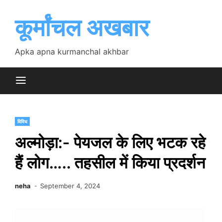
Skip
to
कूर्मांचल अखबार
content
Apka apna kurmanchal akhbar
विविध
अल्मोड़ा:- पेयजल के लिए भटक रहे
हैं लोग….. तहसील में किया प्रदर्शन
neha
September 4, 2024