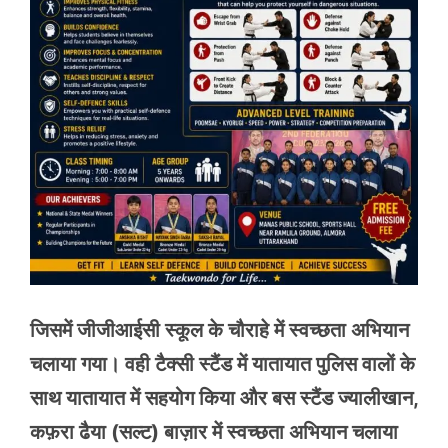
जिसमें जीजीआईसी स्कूल के चौराहे में स्वच्छता अभियान
चलाया गया। वही टैक्सी स्टैंड में यातायात पुलिस वालों के
साथ यातायात में सहयोग किया और बस स्टैंड ज्यालीखान,
कफ़रा ढैया (सल्ट) बाज़ार में स्वच्छता अभियान चलाया