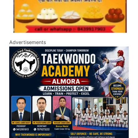
Advertisements