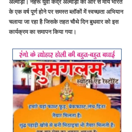
अल्मोड़ा। नेहरू युवा केंद्र अल्मोड़ा की ओर से माय भारत
के एक वर्ष पूर्ण होने पर समस्त ब्लॉकों में स्वच्छता अभियान
चलाया जा रहा है जिसके तहत चौथे दिन बुधवार को इस
कार्यक्रम का समापन किया गया।