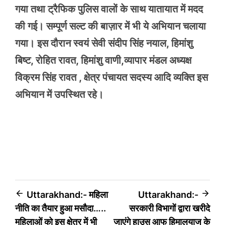
गया तथा ट्रैफिक पुलिस वालों के साथ यातायात में मदद
की गई। सम्पूर्ण सल्ट की बाज़ार में भी ये अभियान चलाया
गया। इस दौरान स्वयं सेवी संदीप सिंह नयाल, हिमांशु
बिष्ट, रोहित रावत, हिमांशु वाणी,व्यापार मंडल अध्यक्ष
विक्रम सिंह रावत , क्षेत्र पंचायत सदस्य आदि व्यक्ति इस
अभियान में उपस्थित रहे।
Post
Uttarakhand:- महिला
Uttarakhand:-
नीति का तैयार हुआ मसौदा…..
सरकारी विभागों द्वारा खरीदे
navigation
महिलाओं को इस क्षेत्र में भी
जाएंगे हाउस आफ हिमालयाज के