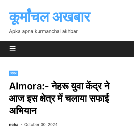
Skip
to
कूर्मांचल अखबार
content
Apka apna kurmanchal akhbar
विविध
Almora:- नेहरू युवा केंद्र ने
आज इस क्षेत्र में चलाया सफाई
अभियान
neha
October 30, 2024