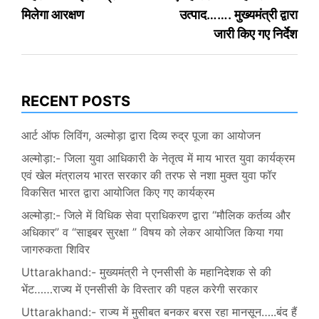
मिलेगा आरक्षण
उत्पाद……. मुख्यमंत्री द्वारा
जारी किए गए निर्देश
RECENT POSTS
आर्ट ऑफ लिविंग, अल्मोड़ा द्वारा दिव्य रुद्र पूजा का आयोजन
अल्मोड़ा:- जिला युवा आधिकारी के नेतृत्व में माय भारत युवा कार्यक्रम
एवं खेल मंत्रालय भारत सरकार की तरफ से नशा मुक्त युवा फॉर
विकसित भारत द्वारा आयोजित किए गए कार्यक्रम
अल्मोड़ा:- जिले में विधिक सेवा प्राधिकरण द्वारा “मौलिक कर्तव्य और
अधिकार” व “साइबर सुरक्षा ” विषय को लेकर आयोजित किया गया
जागरुकता शिविर
Uttarakhand:- मुख्यमंत्री ने एनसीसी के महानिदेशक से की
भेंट……राज्य में एनसीसी के विस्तार की पहल करेगी सरकार
Uttarakhand:- राज्य में मुसीबत बनकर बरस रहा मानसून…..बंद हैं