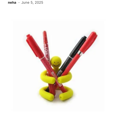
neha
June 5, 2025