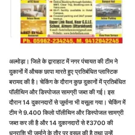
अल्मोड़ा। जिले के द्वाराहाट में नगर पंचायत की टीम ने
दुकानों में औचक छापा मारते हुए प्रतिबंधित प्लास्टिक
बरामद की है। चेकिंग के दौरान कुछ दुकानों में प्रतिबंधित
पॉलीथिन और डिस्पोजल सामग्री जब्त की गई। इस
दौरान 14 दुकानदारों से जुर्माना भी वसूला गया। चेकिंग में
टीम ने 9.400 किलो पॉलीथिन और डिस्पोजल सामग्री
जब्त कर ली है और 14 दुकानदारों से ₹3700 की
धनराशि भी जुर्माने के तौर पर वसूल की है तथा उन्हें