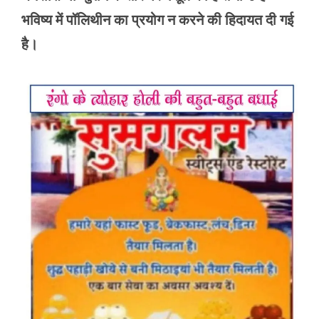
भविष्य में पॉलिथीन का प्रयोग न करने की हिदायत दी गई
है।