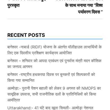
navigation
पुरस्कृत
के साथ मनाया गया “विश्व
पर्यावरण दिवस “
RECENT POSTS
बागेश्वर -नाबार्ड (RIDF) योजना के अंतर्गत पॉलीहाउस लाभार्थियों के
लिए एक दिवसीय प्रशिक्षण कार्यक्रम आयोजित
बागेश्वर – शनिवार को आपदा प्रबंधन एवं पुनर्वास मंत्री मदन कौशिक
का जनपद आगमन
बागेश्वर -राष्ट्रीय हथकरघा दिवस पर बुनकरों एवं शिल्पकारों को
किया गया सम्मानित
अल्मोड़ा:- पुरानी पेंशन बहाली को लेकर 9 अगस्त को NMOPS का
सामूहिक उपवास, सभी राजनीतिक दलों के प्रतिनिधियों को किया
आमंत्रित
Uttarakhand:- 41 घंटे बाद खुला सिमली- अल्मोड़ा नेशनल