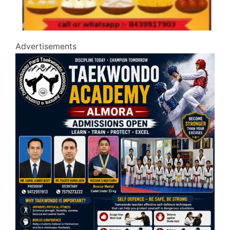
Advertisements