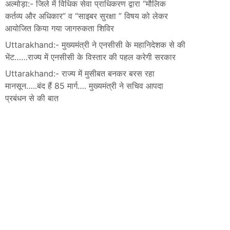
अल्मोड़ा:- जिले में विधिक सेवा प्राधिकरण द्वारा “मौलिक
कर्तव्य और अधिकार” व “साइबर सुरक्षा ” विषय को लेकर
आयोजित किया गया जागरुकता शिविर
Uttarakhand:- मुख्यमंत्री ने एनसीसी के महानिदेशक से की
भेंट……राज्य में एनसीसी के विस्तार की पहल करेगी सरकार
Uttarakhand:- राज्य में मुसीबत बनकर बरस रहा
मानसून…..बंद हैं 85 मार्ग…. मुख्यमंत्री ने सचिव आपदा
प्रबंधन से की बात