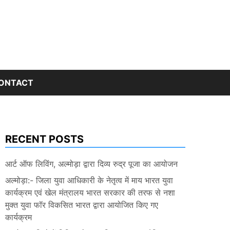
ONTACT
RECENT POSTS
आर्ट ऑफ लिविंग, अल्मोड़ा द्वारा दिव्य रुद्र पूजा का आयोजन
अल्मोड़ा:- जिला युवा आधिकारी के नेतृत्व में माय भारत युवा
कार्यक्रम एवं खेल मंत्रालय भारत सरकार की तरफ से नशा
मुक्त युवा फॉर विकसित भारत द्वारा आयोजित किए गए
कार्यक्रम