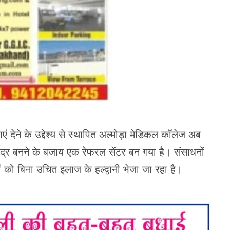
एं देने के उद्देश्य से स्थापित अल्मोड़ा मेडिकल कॉलेज अब
ंद्र बनने के बजाय एक रेफरल सेंटर बन गया है। संसाधनों
ं को बिना उचित इलाज के हल्द्वानी भेजा जा रहा है।