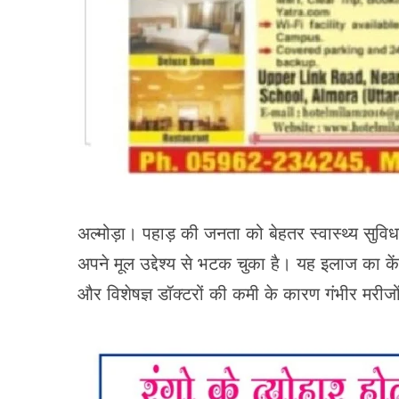
अल्मोड़ा। पहाड़ की जनता को बेहतर स्वास्थ्य सुविधा
अपने मूल उद्देश्य से भटक चुका है। यह इलाज का के
और विशेषज्ञ डॉक्टरों की कमी के कारण गंभीर मरीजो