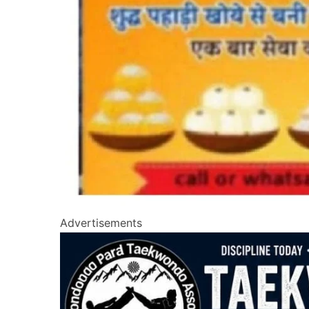
Advertisements