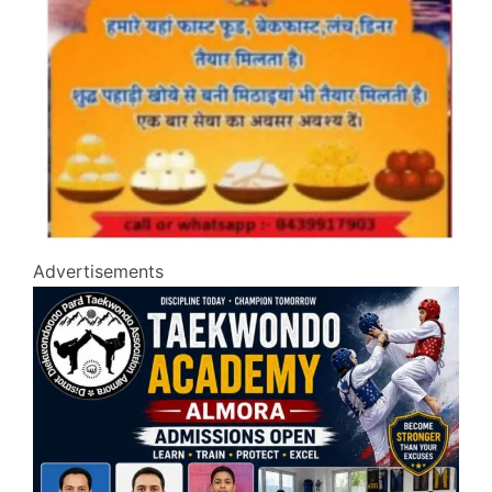
Advertisements