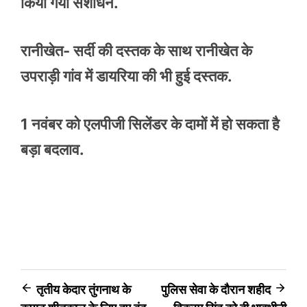
किया गया संशोधन.
रानीखेत- सर्दी की दस्तक के साथ रानीखेत के
उपराड़ी गांव में डायरिया की भी हुई दस्तक.
1 नवंबर को एलपीजी सिलेंडर के दामों में हो सकता है
बड़ा बदलाव.
Post
तृतीय केदार तुंगनाथ के
पुलिस सेवा के दौरान शहीद