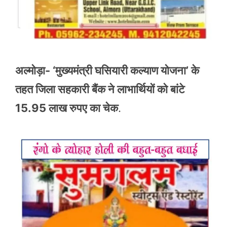
अल्मोड़ा- ‘मुख्यमंत्री घसियारी कल्याण योजना’ के
तहत जिला सहकारी बैंक ने लाभार्थियों को बांटे
15.95 लाख रुपए का चेक
.