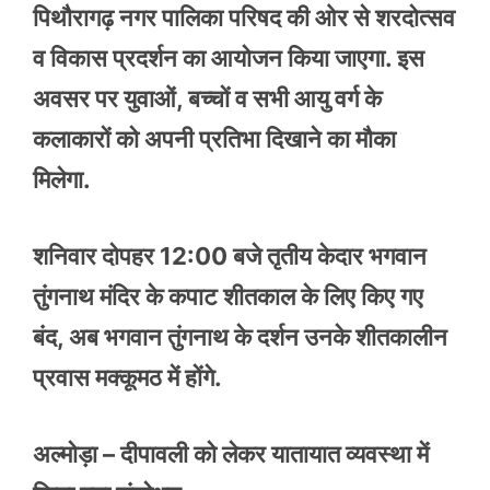
पिथौरागढ़ नगर पालिका परिषद की ओर से शरदोत्सव
व विकास प्रदर्शन का आयोजन किया जाएगा. इस
अवसर पर युवाओं, बच्चों व सभी आयु वर्ग के
कलाकारों को अपनी प्रतिभा दिखाने का मौका
मिलेगा.
शनिवार दोपहर 12:00 बजे तृतीय केदार भगवान
तुंगनाथ मंदिर के कपाट शीतकाल के लिए किए गए
बंद, अब भगवान तुंगनाथ के दर्शन उनके शीतकालीन
प्रवास मक्कूमठ में होंगे.
अल्मोड़ा – दीपावली को लेकर यातायात व्यवस्था में