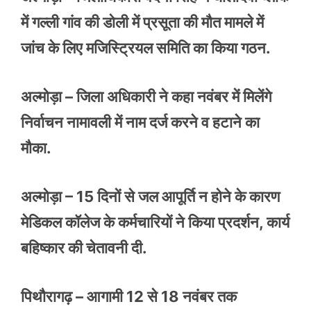
में गल्ली गांव की डोली में प्रसूता की मौत मामले में
जांच के लिए मजिस्ट्रियल समिति का किया गठन.
अल्मोड़ा – जिला अधिकारी ने कहा नवंबर में मिलेंगे
निर्वाचन नामावली में नाम दर्ज करने व हटाने का
मौका.
अल्मोड़ा – 15 दिनों से जल आपूर्ति न होने के कारण
मेडिकल कॉलेज के कर्मचारियों ने किया प्रदर्शन, कार्य
बहिष्कार की चेतावनी दी.
पिथौरागढ़ – आगामी 12 से 18 नवंबर तक