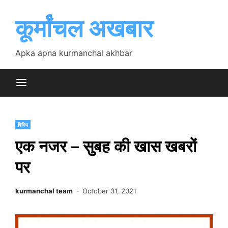
Skip
to
कूर्मांचल अखबार
content
Apka apna kurmanchal akhbar
विविध
एक नजर – सुबह की खास खबरों
पर
kurmanchal team
October 31, 2021